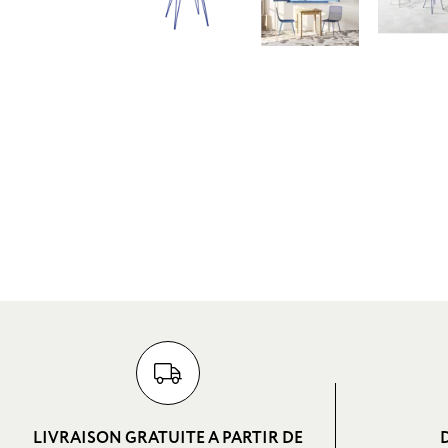
LIVRAISON GRATUITE A PARTIR DE