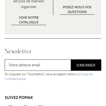
articles de manière
organisée.
POSEZ-NOUS VOS
QUESTIONS
VOIR NOTRE
CATALOGUE
Newsletter
S'ABONNER
En cliquant sur "Soumettre", vous acceptez notre
politique de
confidentialité
SUIVEZ POMAX