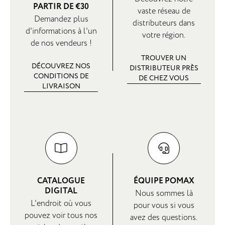
PARTIR DE €30
vaste réseau de
Demandez plus
distributeurs dans
d'informations à l'un
votre région.
de nos vendeurs !
TROUVER UN
DÉCOUVREZ NOS
DISTRIBUTEUR PRÈS
CONDITIONS DE
DE CHEZ VOUS
LIVRAISON
CATALOGUE
ÉQUIPE POMAX
DIGITAL
Nous sommes là
L'endroit où vous
pour vous si vous
pouvez voir tous nos
avez des questions.