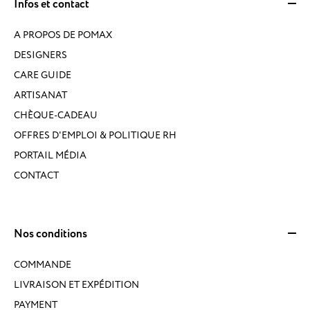
Infos et contact
A PROPOS DE POMAX
DESIGNERS
CARE GUIDE
ARTISANAT
CHÈQUE-CADEAU
OFFRES D'EMPLOI & POLITIQUE RH
PORTAIL MÉDIA
CONTACT
Nos conditions
COMMANDE
LIVRAISON ET EXPÉDITION
PAYMENT