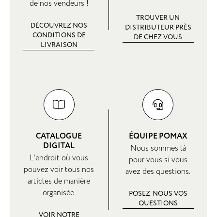
de nos vendeurs !
TROUVER UN
DÉCOUVREZ NOS
DISTRIBUTEUR PRÈS
CONDITIONS DE
DE CHEZ VOUS
LIVRAISON
CATALOGUE
ÉQUIPE POMAX
DIGITAL
Nous sommes là
L'endroit où vous
pour vous si vous
pouvez voir tous nos
avez des questions.
articles de manière
organisée.
POSEZ-NOUS VOS
QUESTIONS
VOIR NOTRE