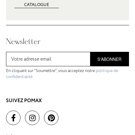
CATALOGUE
Newsletter
S'ABONNER
En cliquant sur "Soumettre", vous acceptez notre
politique de
confidentialité
SUIVEZ POMAX