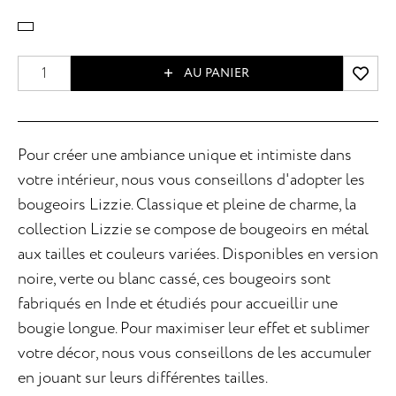
AU PANIER
Pour créer une ambiance unique et intimiste dans
votre intérieur, nous vous conseillons d'adopter les
bougeoirs Lizzie. Classique et pleine de charme, la
collection Lizzie se compose de bougeoirs en métal
aux tailles et couleurs variées. Disponibles en version
noire, verte ou blanc cassé, ces bougeoirs sont
fabriqués en Inde et étudiés pour accueillir une
bougie longue. Pour maximiser leur effet et sublimer
votre décor, nous vous conseillons de les accumuler
en jouant sur leurs différentes tailles.