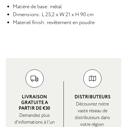
Matière de base: métal
Dimensions: L 25,2 x W 21 x H 90 cm
Materiel finish: revêtement en poudre
LIVRAISON
DISTRIBUTEURS
GRATUITE A
Découvrez notre
PARTIR DE €30
vaste réseau de
Demandez plus
distributeurs dans
d'informations à l'un
votre région.