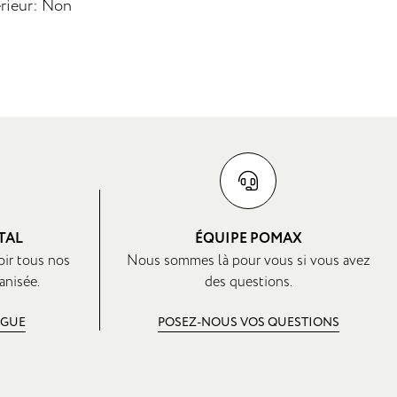
rieur: Non
TAL
ÉQUIPE POMAX
oir tous nos
Nous sommes là pour vous si vous avez
anisée.
des questions.
OGUE
POSEZ-NOUS VOS QUESTIONS