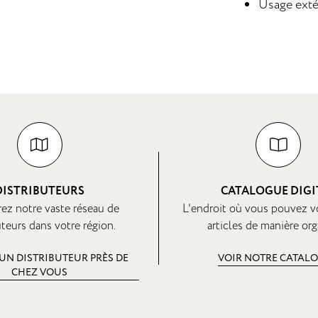
Usage exté
DISTRIBUTEURS
CATALOGUE DIGI
ez notre vaste réseau de
L'endroit où vous pouvez v
uteurs dans votre région.
articles de manière org
UN DISTRIBUTEUR PRÈS DE
VOIR NOTRE CATAL
CHEZ VOUS