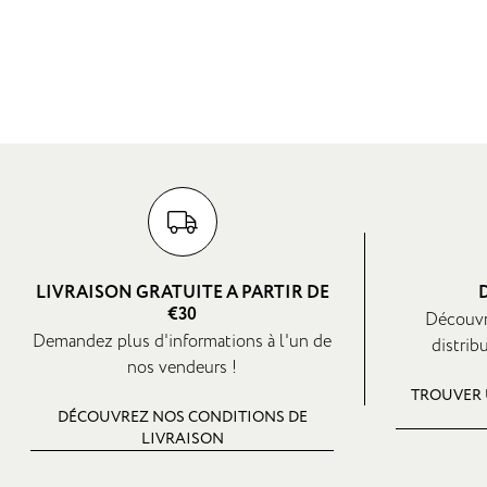
LIVRAISON GRATUITE A PARTIR DE
€30
Découvr
Demandez plus d'informations à l'un de
distrib
nos vendeurs !
TROUVER 
DÉCOUVREZ NOS CONDITIONS DE
LIVRAISON