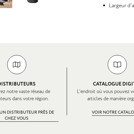
Largeur d'
DISTRIBUTEURS
CATALOGUE DIGI
ez notre vaste réseau de
L'endroit où vous pouvez v
uteurs dans votre région.
articles de manière org
UN DISTRIBUTEUR PRÈS DE
VOIR NOTRE CATAL
CHEZ VOUS