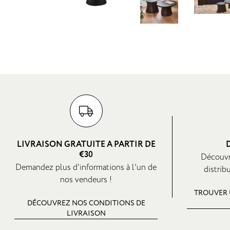
LIVRAISON GRATUITE A PARTIR DE
€30
Découvr
Demandez plus d'informations à l'un de
distrib
nos vendeurs !
TROUVER 
DÉCOUVREZ NOS CONDITIONS DE
LIVRAISON