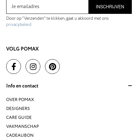
INSCHRIJVEN
Door op "Verzenden" te klikken, gaat u akkoord met ons
privacybeleid
VOLG POMAX
Info en contact
OVER POMAX
DESIGNERS
CARE GUIDE
VAKMANSCHAP
CADEAUBON