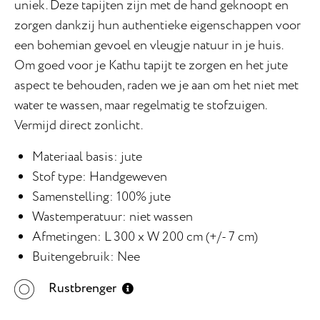
uniek. Deze tapijten zijn met de hand geknoopt en
zorgen dankzij hun authentieke eigenschappen voor
een bohemian gevoel en vleugje natuur in je huis.
Om goed voor je Kathu tapijt te zorgen en het jute
aspect te behouden, raden we je aan om het niet met
water te wassen, maar regelmatig te stofzuigen.
Vermijd direct zonlicht.
Materiaal basis: jute
Stof type: Handgeweven
Samenstelling: 100% jute
Wastemperatuur: niet wassen
Afmetingen: L 300 x W 200 cm (+/- 7 cm)
Buitengebruik: Nee
Rustbrenger