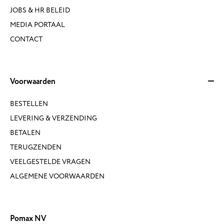
JOBS & HR BELEID
MEDIA PORTAAL
CONTACT
Voorwaarden
BESTELLEN
LEVERING & VERZENDING
BETALEN
TERUGZENDEN
VEELGESTELDE VRAGEN
ALGEMENE VOORWAARDEN
Pomax NV