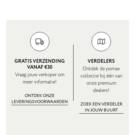
GRATIS VERZENDING
VERDELERS
VANAF €30
Ontdek de pomax
Vraag jouw verkoper om
collectie bij één van
meer informatie!
onze premium
dealers!
ONTDEK ONZE
LEVERINGSVOORWAARDEN
ZOEK EEN VERDELER
IN JOUW BUURT