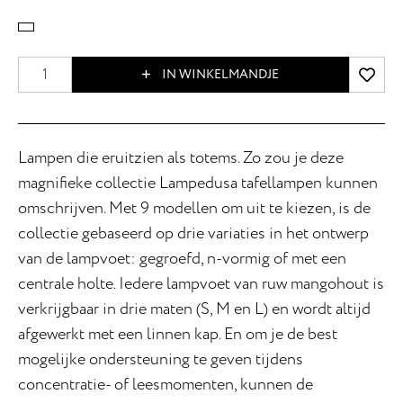
IN WINKELMANDJE
Lampen die eruitzien als totems. Zo zou je deze
magnifieke collectie Lampedusa tafellampen kunnen
omschrijven. Met 9 modellen om uit te kiezen, is de
collectie gebaseerd op drie variaties in het ontwerp
van de lampvoet: gegroefd, n-vormig of met een
centrale holte. Iedere lampvoet van ruw mangohout is
verkrijgbaar in drie maten (S, M en L) en wordt altijd
afgewerkt met een linnen kap. En om je de best
mogelijke ondersteuning te geven tijdens
concentratie- of leesmomenten, kunnen de