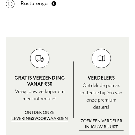
Rustbrenger
GRATIS VERZENDING
VERDELERS
VANAF €30
Ontdek de pomax
Vraag jouw verkoper om
collectie bij één van
meer informatie!
onze premium
dealers!
ONTDEK ONZE
LEVERINGSVOORWAARDEN
ZOEK EEN VERDELER
IN JOUW BUURT