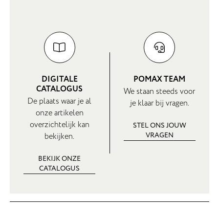
DIGITALE
POMAX TEAM
CATALOGUS
We staan steeds voor
De plaats waar je al
je klaar bij vragen.
onze artikelen
overzichtelijk kan
STEL ONS JOUW
VRAGEN
bekijken.
BEKIJK ONZE
CATALOGUS