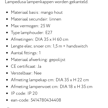
Lampedusa lampenkappen worden gekanteld.
Materiaal basis: mango hout
Materiaal secundair: linnen
Max vermogen: 25 W
Type lamphouder: E27
Afmetingen: DIA 35 x H 60 cm
Lengte elec. snoer cm: 1,5 m + handswitch
Aantal fittings: 1
Materiaal afwerking: gepolijst
CE certificaat: Ja
Verstelbaar: Nee
Afmeting lampekap cm: DIA 35 x H 22 cm
Afmeting lampenvoet cm: DIA 18 x H 35 cm
IP code: IP 20
ean-code: 5414780434408