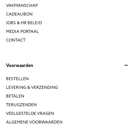
VAKMANSCHAP
CADEAUBON
JOBS & HR BELEID
MEDIA PORTAAL
CONTACT
Voorwaarden
BESTELLEN
LEVERING & VERZENDING
BETALEN
TERUGZENDEN
VEELGESTELDE VRAGEN
ALGEMENE VOORWAARDEN