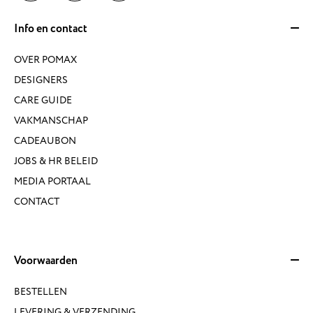
Info en contact
OVER POMAX
DESIGNERS
CARE GUIDE
VAKMANSCHAP
CADEAUBON
JOBS & HR BELEID
MEDIA PORTAAL
CONTACT
Voorwaarden
BESTELLEN
LEVERING & VERZENDING