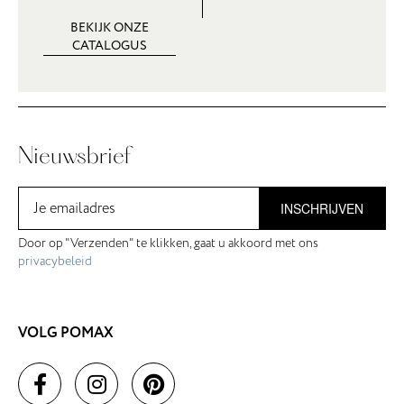
BEKIJK ONZE
CATALOGUS
Nieuwsbrief
INSCHRIJVEN
Door op "Verzenden" te klikken, gaat u akkoord met ons
privacybeleid
VOLG POMAX