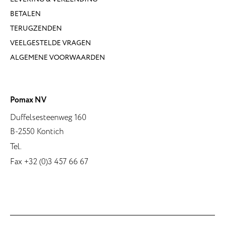
BETALEN
TERUGZENDEN
VEELGESTELDE VRAGEN
ALGEMENE VOORWAARDEN
Pomax NV
Duffelsesteenweg 160
B-2550 Kontich
Tel.
Fax +32 (0)3 457 66 67