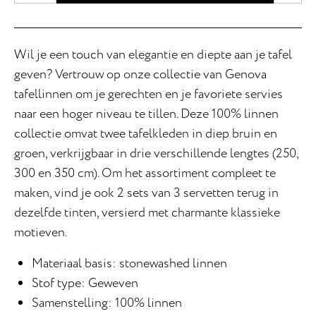
Wil je een touch van elegantie en diepte aan je tafel
geven? Vertrouw op onze collectie van Genova
tafellinnen om je gerechten en je favoriete servies
naar een hoger niveau te tillen. Deze 100% linnen
collectie omvat twee tafelkleden in diep bruin en
groen, verkrijgbaar in drie verschillende lengtes (250,
300 en 350 cm). Om het assortiment compleet te
maken, vind je ook 2 sets van 3 servetten terug in
dezelfde tinten, versierd met charmante klassieke
motieven.
Materiaal basis: stonewashed linnen
Stof type: Geweven
Samenstelling: 100% linnen