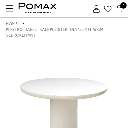
0
HOME
PIASTRO - TAFEL - KALKPLEISTER - DIA 150 X H 76 CM -
GEBROKEN WIT