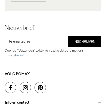
Nieuwsbrief
INSCHRIJVEN
Door op "Verzenden" te klikken, gaat u akkoord met ons
privacybeleid
VOLG POMAX
Info en contact