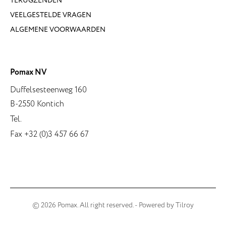
TERUGZENDEN
VEELGESTELDE VRAGEN
ALGEMENE VOORWAARDEN
Pomax NV
Duffelsesteenweg 160
B-2550 Kontich
Tel.
Fax +32 (0)3 457 66 67
© 2026 Pomax. All right reserved. - Powered by
Tilroy