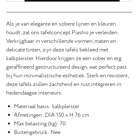
Als je van elegante en sobere lijnen en kleuren
houdt, zal ons tafelconcept Piastro je verleiden.
Verkrijgbaar in verschillende vormen, maten en
delicate tinten, zijn deze tafels bekleed met
kalkpleister. Hierdoor krijgen ze een sober en erg
geraffineerd gestructureerd design, wat perfect past
bij hun minimalistische esthetiek. Sterk en resistent,
deze tafels zullen zachtheid en rust integreren in
hedendaagse interieurs.
Materiaal basis: kalkpleister
Afmetingen: DIA 150 x H 76 cm
Max belasting (kg): 70
Buitengebruik: Nee