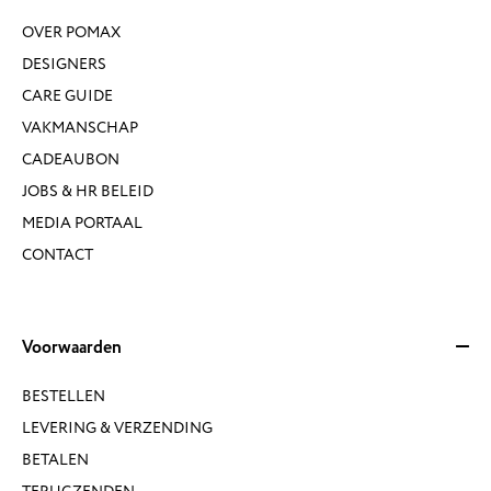
OVER POMAX
DESIGNERS
CARE GUIDE
VAKMANSCHAP
CADEAUBON
JOBS & HR BELEID
MEDIA PORTAAL
CONTACT
Voorwaarden
BESTELLEN
LEVERING & VERZENDING
BETALEN