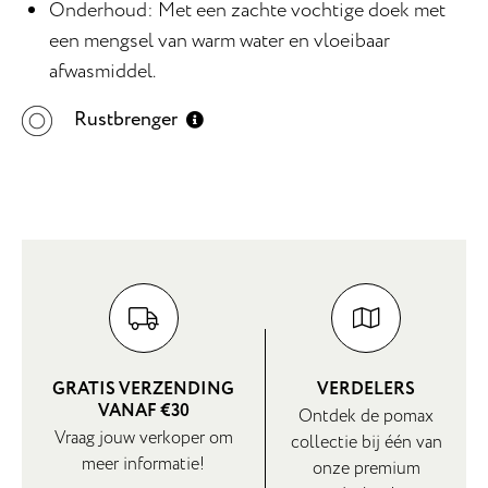
Onderhoud: Met een zachte vochtige doek met
een mengsel van warm water en vloeibaar
afwasmiddel.
Rustbrenger
GRATIS VERZENDING
VERDELERS
VANAF €30
Ontdek de pomax
Vraag jouw verkoper om
collectie bij één van
meer informatie!
onze premium