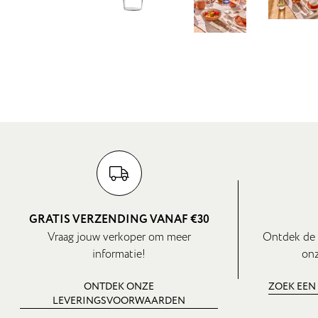
GRATIS VERZENDING VANAF €30
Vraag jouw verkoper om meer
Ontdek de 
informatie!
onz
ONTDEK ONZE
ZOEK EEN
LEVERINGSVOORWAARDEN