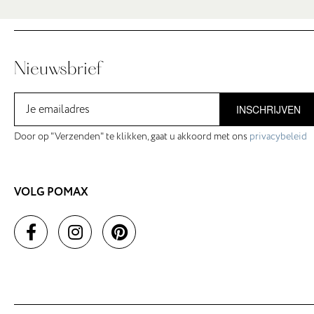
Nieuwsbrief
INSCHRIJVEN
Door op "Verzenden" te klikken, gaat u akkoord met ons
privacybeleid
VOLG POMAX