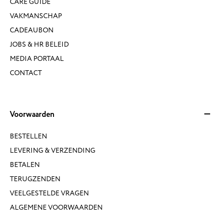
CARE GUIDE
VAKMANSCHAP
CADEAUBON
JOBS & HR BELEID
MEDIA PORTAAL
CONTACT
Voorwaarden
BESTELLEN
LEVERING & VERZENDING
BETALEN
TERUGZENDEN
VEELGESTELDE VRAGEN
ALGEMENE VOORWAARDEN