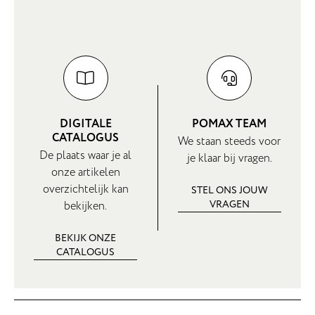
DIGITALE
POMAX TEAM
CATALOGUS
We staan steeds voor
De plaats waar je al
je klaar bij vragen.
onze artikelen
overzichtelijk kan
STEL ONS JOUW
VRAGEN
bekijken.
BEKIJK ONZE
CATALOGUS