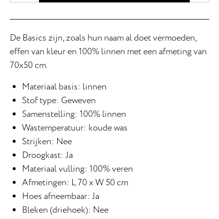
De Basics zijn, zoals hun naam al doet vermoeden,
effen van kleur en 100% linnen met een afmeting van
70x50 cm.
Materiaal basis: linnen
Stof type: Geweven
Samenstelling: 100% linnen
Wastemperatuur: koude was
Strijken: Nee
Droogkast: Ja
Materiaal vulling: 100% veren
Afmetingen: L 70 x W 50 cm
Hoes afneembaar: Ja
Bleken (driehoek): Nee