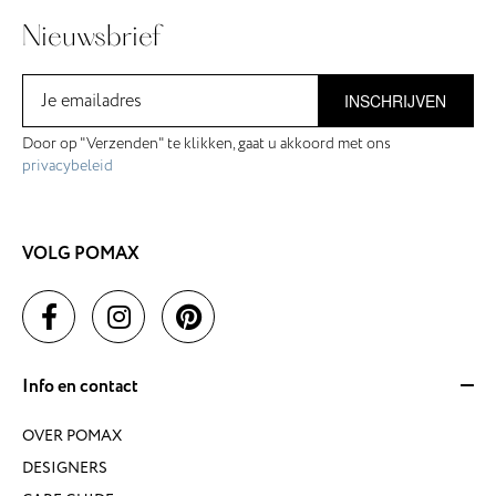
Nieuwsbrief
INSCHRIJVEN
Door op "Verzenden" te klikken, gaat u akkoord met ons
privacybeleid
VOLG POMAX
Info en contact
OVER POMAX
DESIGNERS