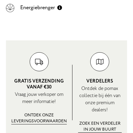
Energiebrenger
GRATIS VERZENDING
VERDELERS
VANAF €30
Ontdek de pomax
Vraag jouw verkoper om
collectie bij één van
meer informatie!
onze premium
dealers!
ONTDEK ONZE
LEVERINGSVOORWAARDEN
ZOEK EEN VERDELER
IN JOUW BUURT