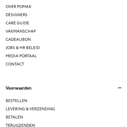
OVER POMAX
DESIGNERS
CARE GUIDE
VAKMANSCHAP
CADEAUBON
JOBS & HR BELEID
MEDIA PORTAAL
CONTACT
Voorwaarden
BESTELLEN
LEVERING & VERZENDING
BETALEN
TERUGZENDEN