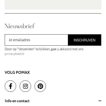
Nieuwsbrief
INSCHRIJVEN
Door op "Verzenden" te klikken, gaat u akkoord met ons
privacybeleid
VOLG POMAX
Info en contact