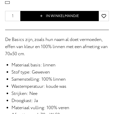
IN WINKELMANDJE
De Basics zijn, zoals hun naam al doet vermoeden,
effen van kleur en 100% linnen met een afmeting van
70x50 cm.
Materiaal basis: linnen
Stof type: Geweven
Samenstelling: 100% linnen
Wastemperatuur: koude was
Strijken: Nee
Droogkast: Ja
Materiaal vulling: 100% veren