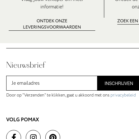
informatie!
onz
ONTDEK ONZE
ZOEK EEN
LEVERINGSVOORWAARDEN
Nieuwsbrief
INSCHRIJVEN
Door op "Verzenden" te klikken, gaat u akkoord met ons
privacybeleid
VOLG POMAX