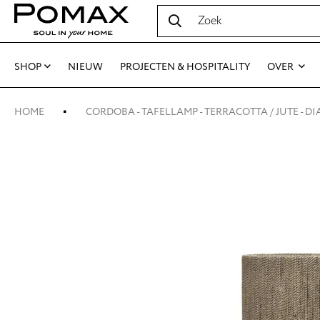
SHOP
NIEUW
PROJECTEN & HOSPITALITY
OVER
HOME
CORDOBA - TAFELLAMP - TERRACOTTA / JUTE - DIA