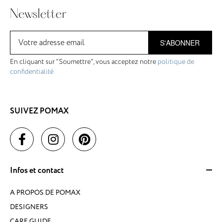
Newsletter
S'ABONNER
En cliquant sur "Soumettre", vous acceptez notre
politique de
confidentialité
SUIVEZ POMAX
Infos et contact
A PROPOS DE POMAX
DESIGNERS
CARE GUIDE