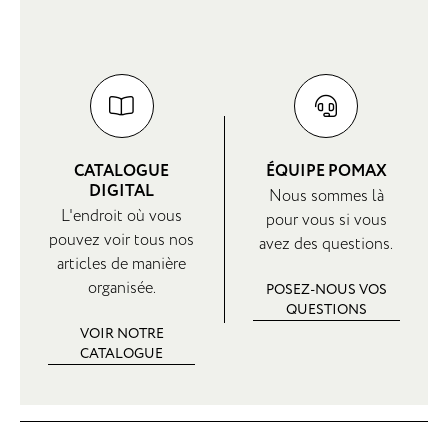
CATALOGUE
ÉQUIPE POMAX
DIGITAL
Nous sommes là
L'endroit où vous
pour vous si vous
pouvez voir tous nos
avez des questions.
articles de manière
organisée.
POSEZ-NOUS VOS
QUESTIONS
VOIR NOTRE
CATALOGUE