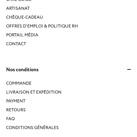
ARTISANAT
CHÈQUE-CADEAU
OFFRES D'EMPLOI & POLITIQUE RH
PORTAIL MÉDIA
CONTACT
Nos conditions
COMMANDE
LIVRAISON ET EXPÉDITION
PAYMENT
RETOURS
FAQ
CONDITIONS GÉNÉRALES