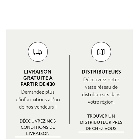
LIVRAISON
DISTRIBUTEURS
GRATUITE A
Découvrez notre
PARTIR DE €30
vaste réseau de
Demandez plus
distributeurs dans
d'informations à l'un
votre région.
de nos vendeurs !
TROUVER UN
DÉCOUVREZ NOS
DISTRIBUTEUR PRÈS
CONDITIONS DE
DE CHEZ VOUS
LIVRAISON