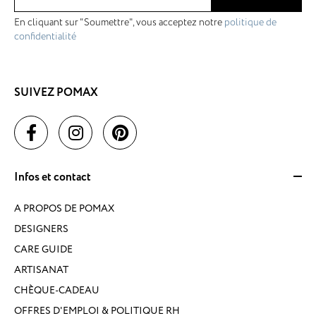
En cliquant sur "Soumettre", vous acceptez notre
politique de
confidentialité
SUIVEZ POMAX
Infos et contact
A PROPOS DE POMAX
DESIGNERS
CARE GUIDE
ARTISANAT
CHÈQUE-CADEAU
OFFRES D'EMPLOI & POLITIQUE RH