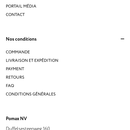
PORTAIL MÉDIA
CONTACT
Nos conditions
COMMANDE
LIVRAISON ET EXPÉDITION
PAYMENT
RETOURS
FAQ
CONDITIONS GÉNÉRALES
Pomax NV
Duffelsesteenweg 160