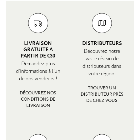
LIVRAISON
DISTRIBUTEURS
GRATUITE A
Découvrez notre
PARTIR DE €30
vaste réseau de
Demandez plus
distributeurs dans
d'informations à l'un
votre région.
de nos vendeurs !
TROUVER UN
DÉCOUVREZ NOS
DISTRIBUTEUR PRÈS
CONDITIONS DE
DE CHEZ VOUS
LIVRAISON