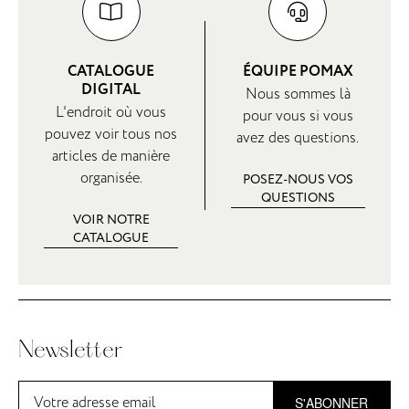
CATALOGUE
ÉQUIPE POMAX
DIGITAL
Nous sommes là
L'endroit où vous
pour vous si vous
pouvez voir tous nos
avez des questions.
articles de manière
organisée.
POSEZ-NOUS VOS
QUESTIONS
VOIR NOTRE
CATALOGUE
Newsletter
S'ABONNER