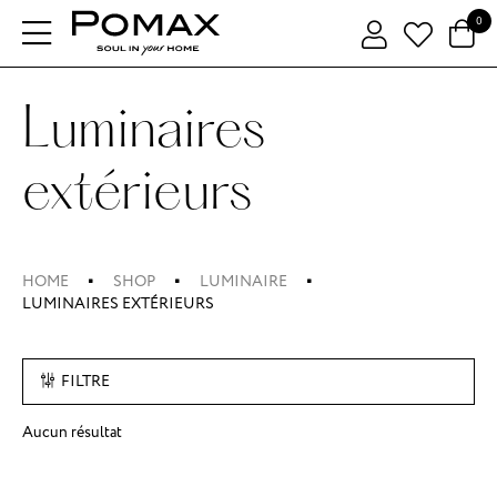
0
Luminaires
extérieurs
HOME
SHOP
LUMINAIRE
LUMINAIRES EXTÉRIEURS
FILTRE
Aucun résultat