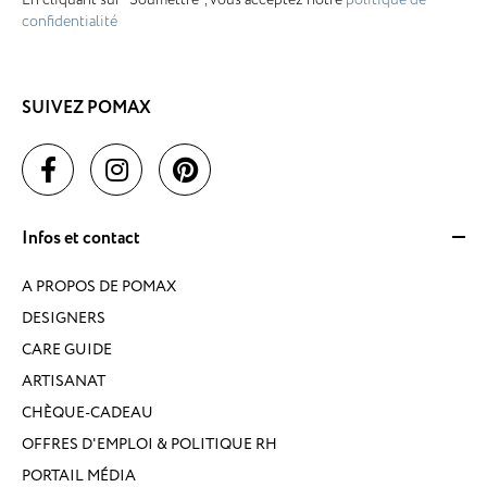
confidentialité
SUIVEZ POMAX
Infos et contact
A PROPOS DE POMAX
DESIGNERS
CARE GUIDE
ARTISANAT
CHÈQUE-CADEAU
OFFRES D'EMPLOI & POLITIQUE RH
PORTAIL MÉDIA