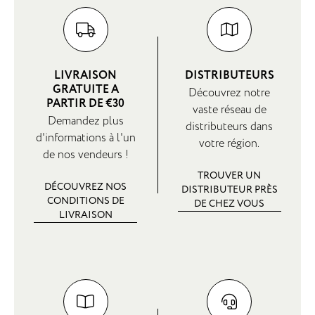
LIVRAISON
DISTRIBUTEURS
GRATUITE A
Découvrez notre
PARTIR DE €30
vaste réseau de
Demandez plus
distributeurs dans
d'informations à l'un
votre région.
de nos vendeurs !
TROUVER UN
DÉCOUVREZ NOS
DISTRIBUTEUR PRÈS
CONDITIONS DE
DE CHEZ VOUS
LIVRAISON