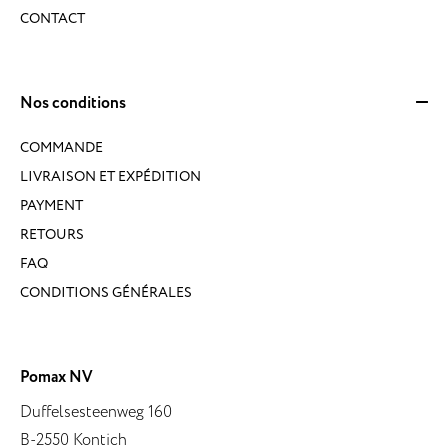
CONTACT
Nos conditions
COMMANDE
LIVRAISON ET EXPÉDITION
PAYMENT
RETOURS
FAQ
CONDITIONS GÉNÉRALES
Pomax NV
Duffelsesteenweg 160
B-2550 Kontich