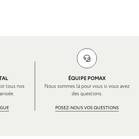
TAL
ÉQUIPE POMAX
oir tous nos
Nous sommes là pour vous si vous avez
anisée.
des questions.
OGUE
POSEZ-NOUS VOS QUESTIONS