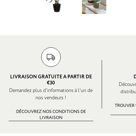
LIVRAISON GRATUITE A PARTIR DE
€30
Découvr
Demandez plus d'informations à l'un de
distrib
nos vendeurs !
TROUVER 
DÉCOUVREZ NOS CONDITIONS DE
LIVRAISON