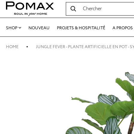
SHOP
NOUVEAU
PROJETS & HOSPITALITÉ
A PROPOS
HOME
JUNGLE FEVER - PLANTE ARTIFICIELLE EN POT - S