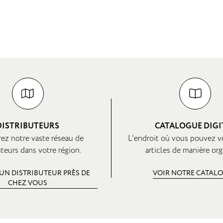
DISTRIBUTEURS
CATALOGUE DIGI
ez notre vaste réseau de
L'endroit où vous pouvez v
uteurs dans votre région.
articles de manière org
UN DISTRIBUTEUR PRÈS DE
VOIR NOTRE CATAL
CHEZ VOUS