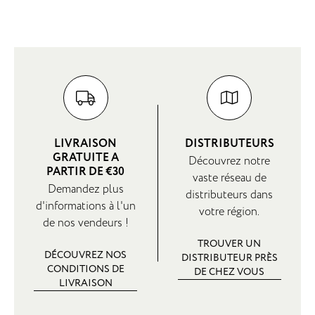
LIVRAISON
DISTRIBUTEURS
GRATUITE A
Découvrez notre
PARTIR DE €30
vaste réseau de
Demandez plus
distributeurs dans
d'informations à l'un
votre région.
de nos vendeurs !
TROUVER UN
DÉCOUVREZ NOS
DISTRIBUTEUR PRÈS
CONDITIONS DE
DE CHEZ VOUS
LIVRAISON