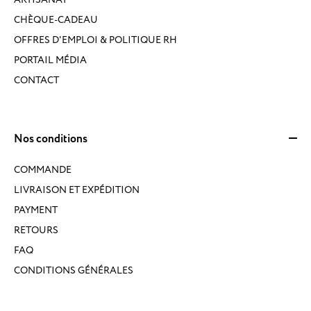
CHÈQUE-CADEAU
OFFRES D'EMPLOI & POLITIQUE RH
PORTAIL MÉDIA
CONTACT
Nos conditions
COMMANDE
LIVRAISON ET EXPÉDITION
PAYMENT
RETOURS
FAQ
CONDITIONS GÉNÉRALES