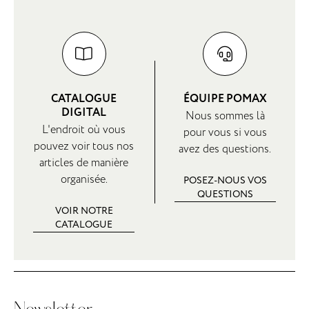
CATALOGUE
ÉQUIPE POMAX
DIGITAL
Nous sommes là
L'endroit où vous
pour vous si vous
pouvez voir tous nos
avez des questions.
articles de manière
organisée.
POSEZ-NOUS VOS
QUESTIONS
VOIR NOTRE
CATALOGUE