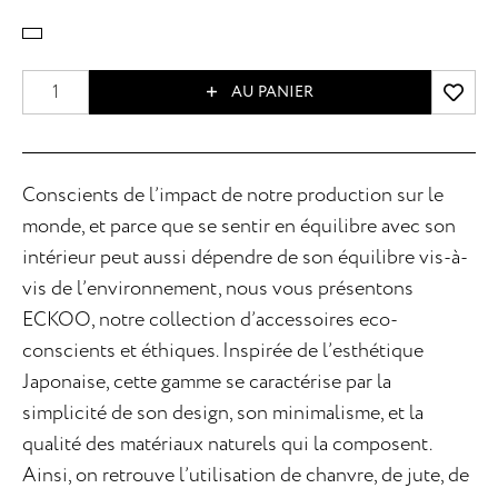
AU PANIER
Conscients de l’impact de notre production sur le
monde, et parce que se sentir en équilibre avec son
intérieur peut aussi dépendre de son équilibre vis-à-
vis de l’environnement, nous vous présentons
ECKOO, notre collection d’accessoires eco-
conscients et éthiques. Inspirée de l’esthétique
Japonaise, cette gamme se caractérise par la
simplicité de son design, son minimalisme, et la
qualité des matériaux naturels qui la composent.
Ainsi, on retrouve l’utilisation de chanvre, de jute, de