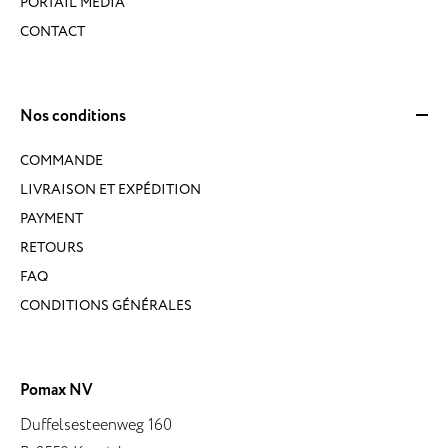
PORTAIL MÉDIA
CONTACT
Nos conditions
COMMANDE
LIVRAISON ET EXPÉDITION
PAYMENT
RETOURS
FAQ
CONDITIONS GÉNÉRALES
Pomax NV
Duffelsesteenweg 160