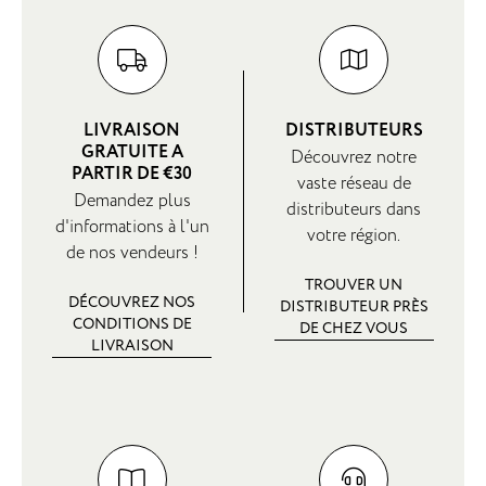
LIVRAISON
DISTRIBUTEURS
GRATUITE A
Découvrez notre
PARTIR DE €30
vaste réseau de
Demandez plus
distributeurs dans
d'informations à l'un
votre région.
de nos vendeurs !
TROUVER UN
DÉCOUVREZ NOS
DISTRIBUTEUR PRÈS
CONDITIONS DE
DE CHEZ VOUS
LIVRAISON