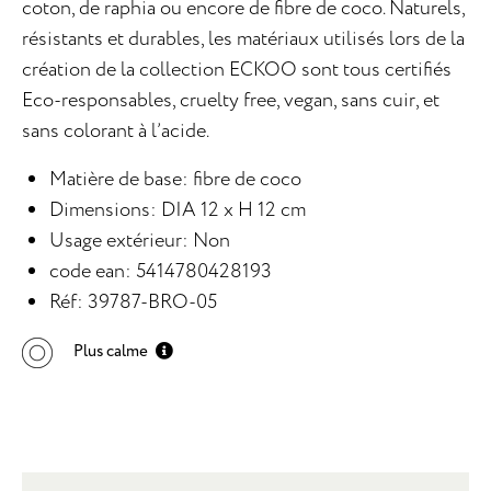
coton, de raphia ou encore de fibre de coco. Naturels,
résistants et durables, les matériaux utilisés lors de la
création de la collection ECKOO sont tous certifiés
Eco-responsables, cruelty free, vegan, sans cuir, et
sans colorant à l’acide.
Matière de base: fibre de coco
Dimensions: DIA 12 x H 12 cm
Usage extérieur: Non
code ean: 5414780428193
Réf: 39787-BRO-05
Plus calme