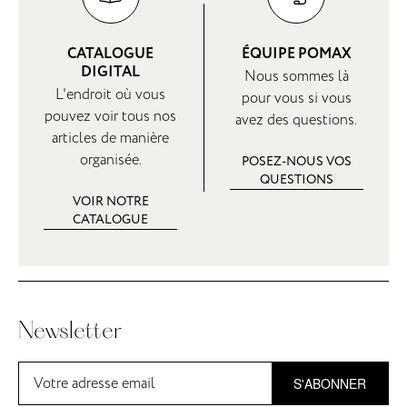
CATALOGUE
ÉQUIPE POMAX
DIGITAL
Nous sommes là
L'endroit où vous
pour vous si vous
pouvez voir tous nos
avez des questions.
articles de manière
organisée.
POSEZ-NOUS VOS
QUESTIONS
VOIR NOTRE
CATALOGUE
Newsletter
S'ABONNER