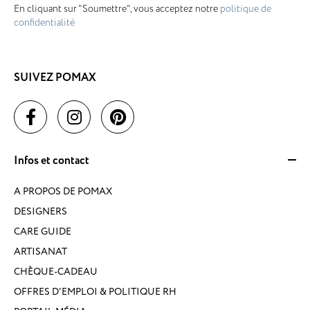
En cliquant sur "Soumettre", vous acceptez notre
politique de
confidentialité
SUIVEZ POMAX
Infos et contact
A PROPOS DE POMAX
DESIGNERS
CARE GUIDE
ARTISANAT
CHÈQUE-CADEAU
OFFRES D'EMPLOI & POLITIQUE RH