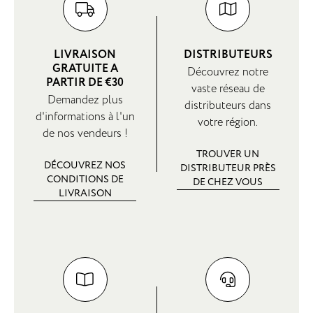
LIVRAISON
DISTRIBUTEURS
GRATUITE A
Découvrez notre
PARTIR DE €30
vaste réseau de
Demandez plus
distributeurs dans
d'informations à l'un
votre région.
de nos vendeurs !
TROUVER UN
DÉCOUVREZ NOS
DISTRIBUTEUR PRÈS
CONDITIONS DE
DE CHEZ VOUS
LIVRAISON