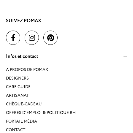
SUIVEZ POMAX
Infos et contact
A PROPOS DE POMAX
DESIGNERS
CARE GUIDE
ARTISANAT
CHÈQUE-CADEAU
OFFRES D'EMPLOI & POLITIQUE RH
PORTAIL MÉDIA
CONTACT