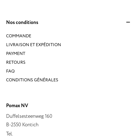
Nos conditions
COMMANDE
LIVRAISON ET EXPÉDITION
PAYMENT
RETOURS
FAQ
CONDITIONS GÉNÉRALES
Pomax NV
Duffelsesteenweg 160
B-2550 Kontich
Tel.