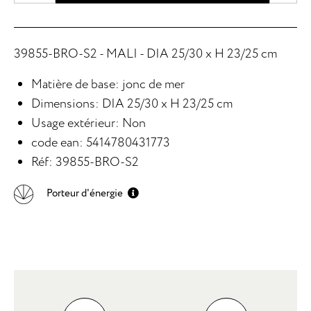
39855-BRO-S2 - MALI - DIA 25/30 x H 23/25 cm
Matière de base: jonc de mer
Dimensions: DIA 25/30 x H 23/25 cm
Usage extérieur: Non
code ean: 5414780431773
Réf: 39855-BRO-S2
Porteur d'énergie