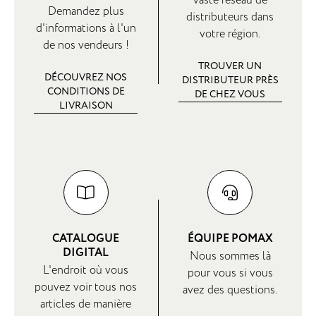
Demandez plus
distributeurs dans
d'informations à l'un
votre région.
de nos vendeurs !
TROUVER UN
DÉCOUVREZ NOS
DISTRIBUTEUR PRÈS
CONDITIONS DE
DE CHEZ VOUS
LIVRAISON
CATALOGUE
ÉQUIPE POMAX
DIGITAL
Nous sommes là
L'endroit où vous
pour vous si vous
pouvez voir tous nos
avez des questions.
articles de manière