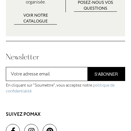
organisée.
POSEZ-NOUS VOS
QUESTIONS
VOIR NOTRE
CATALOGUE
Newsletter
S'ABONNER
En cliquant sur "Soumettre", vous acceptez notre
politique de
confidentialité
SUIVEZ POMAX