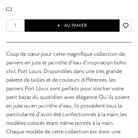
AU PANIER
Coup de cœur pour cette magnifique collection de
paniers en jute et jacinthe d'eau d'inspiration boho
chic Port Louis. Disponibles dans une très grande
palette de tailles et de couleurs différentes, les
paniers Port Louis sont parfaits pour stocker votre
petit bazar du quotidien avec élégance. Qu'ils soient
en jute ou en jacinthe d'eau, ils possèdent tous la
particularité d'avoir été confectionnés à la main, les
modèles colorés étant même teintés à la main.
Chaque modèle de cette collection est donc une