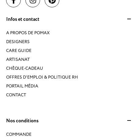
Infos et contact
A PROPOS DE POMAX
DESIGNERS
CARE GUIDE
ARTISANAT
CHÈQUE-CADEAU
OFFRES D'EMPLOI & POLITIQUE RH
PORTAIL MÉDIA
CONTACT
Nos conditions
COMMANDE