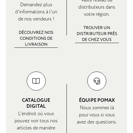
Demandez plus
distributeurs dans
d'informations à l'un
votre région.
de nos vendeurs !
TROUVER UN
DÉCOUVREZ NOS
DISTRIBUTEUR PRÈS
CONDITIONS DE
DE CHEZ VOUS
LIVRAISON
CATALOGUE
ÉQUIPE POMAX
DIGITAL
Nous sommes là
L'endroit où vous
pour vous si vous
pouvez voir tous nos
avez des questions.
articles de manière