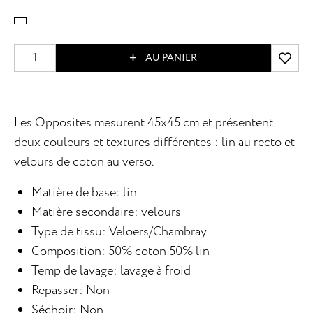
AU PANIER
Les Opposites mesurent 45x45 cm et présentent
deux couleurs et textures différentes : lin au recto et
velours de coton au verso.
Matière de base: lin
Matière secondaire: velours
Type de tissu: Veloers/Chambray
Composition: 50% coton 50% lin
Temp de lavage: lavage à froid
Repasser: Non
Séchoir: Non