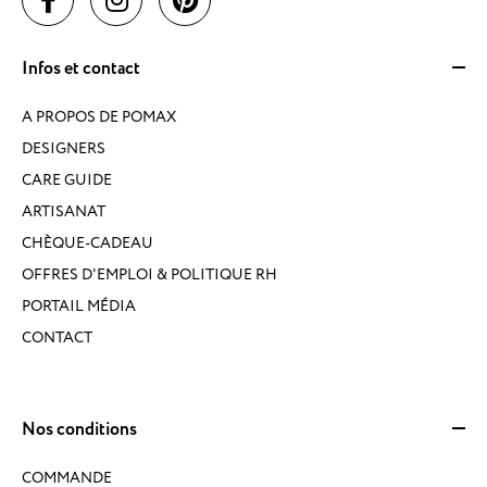
Infos et contact
A PROPOS DE POMAX
DESIGNERS
CARE GUIDE
ARTISANAT
CHÈQUE-CADEAU
OFFRES D'EMPLOI & POLITIQUE RH
PORTAIL MÉDIA
CONTACT
Nos conditions
COMMANDE