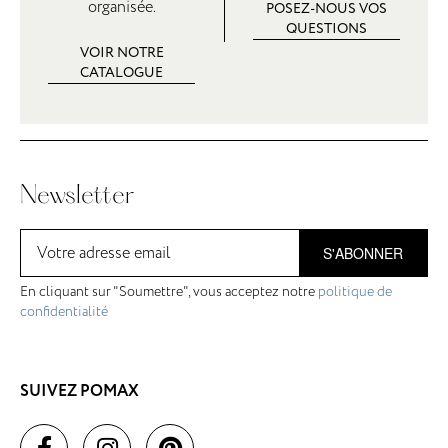
organisée.
POSEZ-NOUS VOS
QUESTIONS
VOIR NOTRE
CATALOGUE
Newsletter
S'ABONNER
En cliquant sur "Soumettre", vous acceptez notre
politique de
confidentialité
SUIVEZ POMAX