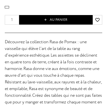
AU PANIER
Découvrez la collection Rasa de Pomax : une
vaisselle qui élève l'art de la table au rang
d'expérience esthétique. Les assiettes se déclinent
en quatre tons de terre, créant à la fois contraste et
harmonie. Rasa donne vie aux émotions, comme une
œuvre d'art qui vous touche à chaque repas.
Résistant au lave-vaisselle, aux rayures et à la chaleur,
et empilable, Rasa est synonyme de beauté et de
fonctionnalité. Créez des tables qui ne sont pas faites
que pour y manger et transformez chaque moment en