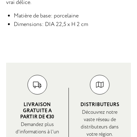
vrai délice.
Matière de base: porcelaine
Dimensions: DIA 22,5 x H 2 cm
LIVRAISON
DISTRIBUTEURS
GRATUITE A
Découvrez notre
PARTIR DE €30
vaste réseau de
Demandez plus
distributeurs dans
d'informations à l'un
votre région.