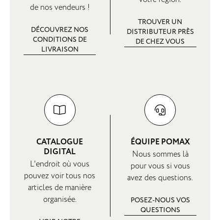
de nos vendeurs !
TROUVER UN
DÉCOUVREZ NOS
DISTRIBUTEUR PRÈS
CONDITIONS DE
DE CHEZ VOUS
LIVRAISON
CATALOGUE
ÉQUIPE POMAX
DIGITAL
Nous sommes là
L'endroit où vous
pour vous si vous
pouvez voir tous nos
avez des questions.
articles de manière
organisée.
POSEZ-NOUS VOS
QUESTIONS