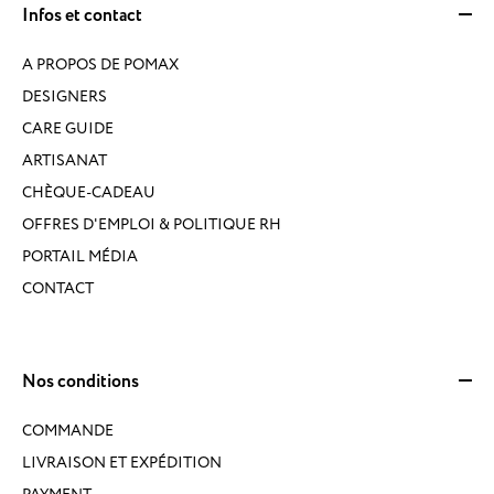
Infos et contact
A PROPOS DE POMAX
DESIGNERS
CARE GUIDE
ARTISANAT
CHÈQUE-CADEAU
OFFRES D'EMPLOI & POLITIQUE RH
PORTAIL MÉDIA
CONTACT
Nos conditions
COMMANDE
LIVRAISON ET EXPÉDITION