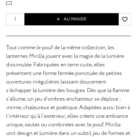
AU PANIER
Tout comme le pouf de la même collection, les
lanternes Mirilla jouent avec la magie de la lumière
dissimulée. Fabriquées en terre cuite, elles
présentent une forme fermée ponctuée de petites
ouvertures irrégulières laissant doucement
s’échapper la lumière des bougies. Dès que la flamme
s’allume, un jeu d’ombres enchanteur se déploie :
intime, chaleureux et poétique. Adaptées aussi bien à
l’intérieur qu’à l’extérieur, elles créent une ambiance
unique, seules ou combinées avec le pouf. Mirilla
unit design et lumière dans un subtil jeu de formes et