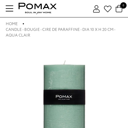
0
HOME
CANDLE - BOUGIE - CIRE DE PARAFFINE - DIA 10 X H 20 CM -
AQUA CLAIR