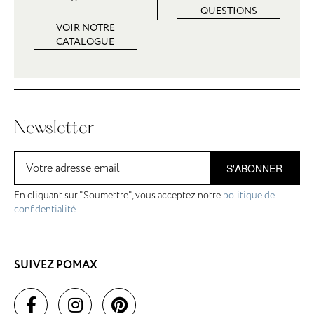
QUESTIONS
VOIR NOTRE
CATALOGUE
Newsletter
S'ABONNER
En cliquant sur "Soumettre", vous acceptez notre
politique de
confidentialité
SUIVEZ POMAX