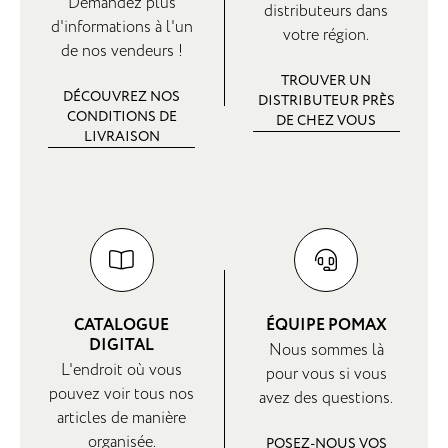
Demandez plus
distributeurs dans
d'informations à l'un
votre région.
de nos vendeurs !
TROUVER UN
DÉCOUVREZ NOS
DISTRIBUTEUR PRÈS
CONDITIONS DE
DE CHEZ VOUS
LIVRAISON
CATALOGUE
ÉQUIPE POMAX
DIGITAL
Nous sommes là
L'endroit où vous
pour vous si vous
pouvez voir tous nos
avez des questions.
articles de manière
organisée.
POSEZ-NOUS VOS