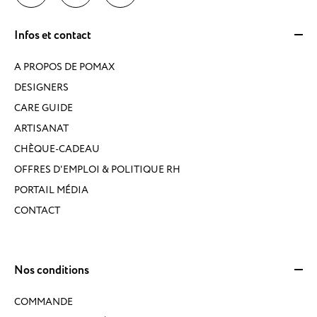
Infos et contact
A PROPOS DE POMAX
DESIGNERS
CARE GUIDE
ARTISANAT
CHÈQUE-CADEAU
OFFRES D'EMPLOI & POLITIQUE RH
PORTAIL MÉDIA
CONTACT
Nos conditions
COMMANDE