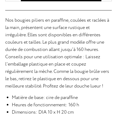
Nos bougies piliers en paraffine, coulées et raclées à
la main, présentent une surface rustique et
irrégulière. Elles sont disponibles en différentes
couleurs et tailles. Le plus grand modèle offre une
durée de combustion allant jusqu'à 160 heures.
Conseils pour une utilisation optimale : Laissez
l'emballage plastique en place et coupez
régulièrement la mèche. Comme la bougie brûle vers
le bas, retirez le plastique en dessous pour une
meilleure stabilité. Profitez de leur douche lueur !
Matière de base: cire de paraffine
Heures de fonctionnement: 160 h
Dimensions: DIA 10 x H 20 cm