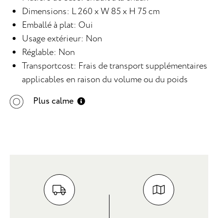
Dimensions: L 260 x W 85 x H 75 cm
Emballé à plat: Oui
Usage extérieur: Non
Réglable: Non
Transportcost: Frais de transport supplémentaires
applicables en raison du volume ou du poids
Plus calme