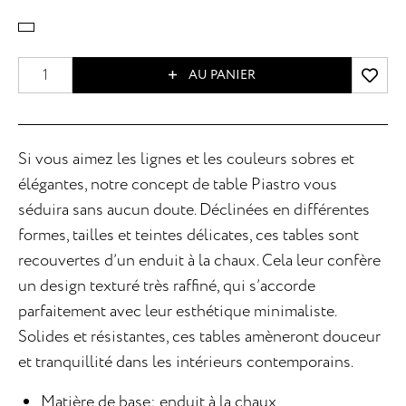
AU PANIER
Si vous aimez les lignes et les couleurs sobres et
élégantes, notre concept de table Piastro vous
séduira sans aucun doute. Déclinées en différentes
formes, tailles et teintes délicates, ces tables sont
recouvertes d’un enduit à la chaux. Cela leur confère
un design texturé très raffiné, qui s’accorde
parfaitement avec leur esthétique minimaliste.
Solides et résistantes, ces tables amèneront douceur
et tranquillité dans les intérieurs contemporains.
Matière de base: enduit à la chaux