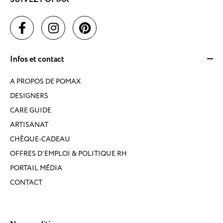
Infos et contact
A PROPOS DE POMAX
DESIGNERS
CARE GUIDE
ARTISANAT
CHÈQUE-CADEAU
OFFRES D'EMPLOI & POLITIQUE RH
PORTAIL MÉDIA
CONTACT