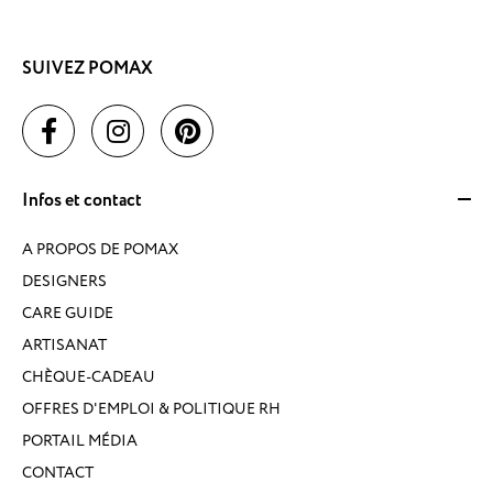
SUIVEZ POMAX
Infos et contact
A PROPOS DE POMAX
DESIGNERS
CARE GUIDE
ARTISANAT
CHÈQUE-CADEAU
OFFRES D'EMPLOI & POLITIQUE RH
PORTAIL MÉDIA
CONTACT