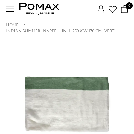
0
HOME
INDIAN SUMMER - NAPPE - LIN - L 250 X W 170 CM - VERT