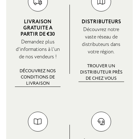
LIVRAISON
DISTRIBUTEURS
GRATUITE A
Découvrez notre
PARTIR DE €30
vaste réseau de
Demandez plus
distributeurs dans
d'informations à l'un
votre région.
de nos vendeurs !
TROUVER UN
DÉCOUVREZ NOS
DISTRIBUTEUR PRÈS
CONDITIONS DE
DE CHEZ VOUS
LIVRAISON