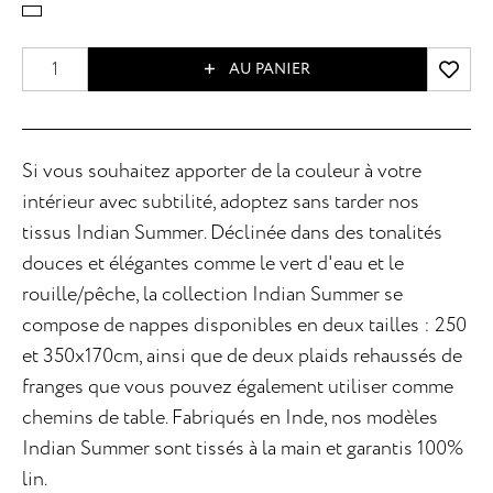
AU PANIER
Si vous souhaitez apporter de la couleur à votre
intérieur avec subtilité, adoptez sans tarder nos
tissus Indian Summer. Déclinée dans des tonalités
douces et élégantes comme le vert d'eau et le
rouille/pêche, la collection Indian Summer se
compose de nappes disponibles en deux tailles : 250
et 350x170cm, ainsi que de deux plaids rehaussés de
franges que vous pouvez également utiliser comme
chemins de table. Fabriqués en Inde, nos modèles
Indian Summer sont tissés à la main et garantis 100%
lin.