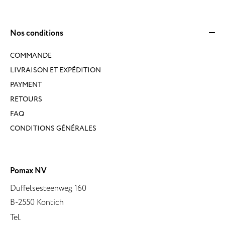
Nos conditions
COMMANDE
LIVRAISON ET EXPÉDITION
PAYMENT
RETOURS
FAQ
CONDITIONS GÉNÉRALES
Pomax NV
Duffelsesteenweg 160
B-2550 Kontich
Tel.