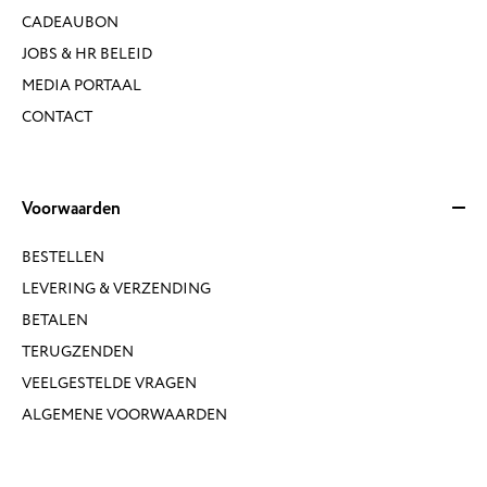
CADEAUBON
JOBS & HR BELEID
MEDIA PORTAAL
CONTACT
Voorwaarden
BESTELLEN
LEVERING & VERZENDING
BETALEN
TERUGZENDEN
VEELGESTELDE VRAGEN
ALGEMENE VOORWAARDEN