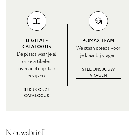
DIGITALE
POMAX TEAM
CATALOGUS
We staan steeds voor
De plaats waar je al
je klaar bij vragen.
onze artikelen
overzichtelijk kan
STEL ONS JOUW
VRAGEN
bekijken.
BEKIJK ONZE
CATALOGUS
Nieuwsbrief