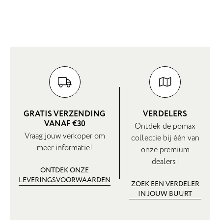
GRATIS VERZENDING
VERDELERS
VANAF €30
Ontdek de pomax
Vraag jouw verkoper om
collectie bij één van
meer informatie!
onze premium
dealers!
ONTDEK ONZE
LEVERINGSVOORWAARDEN
ZOEK EEN VERDELER
IN JOUW BUURT