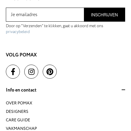
INSCHRIJVEN
Door op "Verzenden" te klikken, gaat u akkoord met ons
privacybeleid
VOLG POMAX
Info en contact
OVER POMAX
DESIGNERS
CARE GUIDE
VAKMANSCHAP