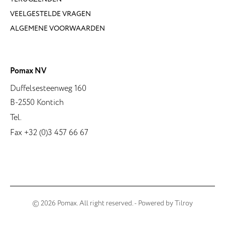
VEELGESTELDE VRAGEN
ALGEMENE VOORWAARDEN
Pomax NV
Duffelsesteenweg 160
B-2550 Kontich
Tel.
Fax +32 (0)3 457 66 67
© 2026 Pomax. All right reserved. - Powered by
Tilroy