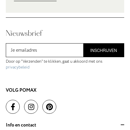
Nieuwsbrief
INSCHRIJVEN
Door op "Verzenden" te klikken, gaat u akkoord met ons
privacybeleid
VOLG POMAX
Info en contact