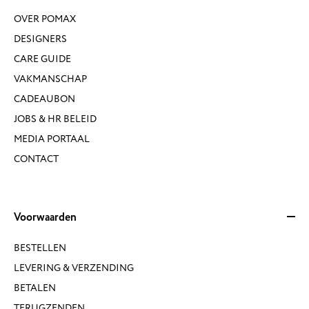
OVER POMAX
DESIGNERS
CARE GUIDE
VAKMANSCHAP
CADEAUBON
JOBS & HR BELEID
MEDIA PORTAAL
CONTACT
Voorwaarden
BESTELLEN
LEVERING & VERZENDING
BETALEN
TERUGZENDEN