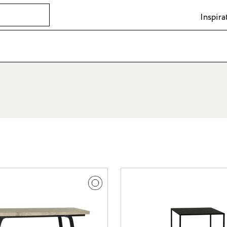
Inspira