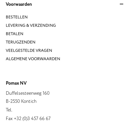
Voorwaarden
BESTELLEN
LEVERING & VERZENDING
BETALEN
TERUGZENDEN
VEELGESTELDE VRAGEN
ALGEMENE VOORWAARDEN
Pomax NV
Duffelsesteenweg 160
B-2550 Kontich
Tel.
Fax +32 (0)3 457 66 67