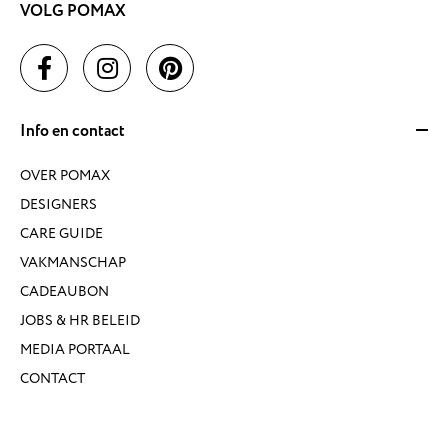
VOLG POMAX
Info en contact
OVER POMAX
DESIGNERS
CARE GUIDE
VAKMANSCHAP
CADEAUBON
JOBS & HR BELEID
MEDIA PORTAAL
CONTACT