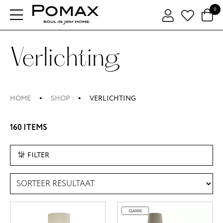
0
Verlichting
HOME
SHOP
VERLICHTING
160 ITEMS
FILTER