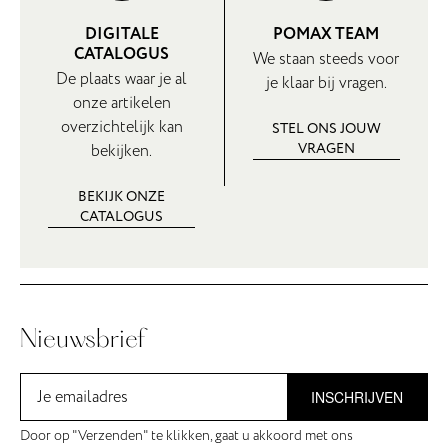
DIGITALE
POMAX TEAM
CATALOGUS
We staan steeds voor
De plaats waar je al
je klaar bij vragen.
onze artikelen
overzichtelijk kan
STEL ONS JOUW
VRAGEN
bekijken.
BEKIJK ONZE
CATALOGUS
Nieuwsbrief
INSCHRIJVEN
Door op "Verzenden" te klikken, gaat u akkoord met ons