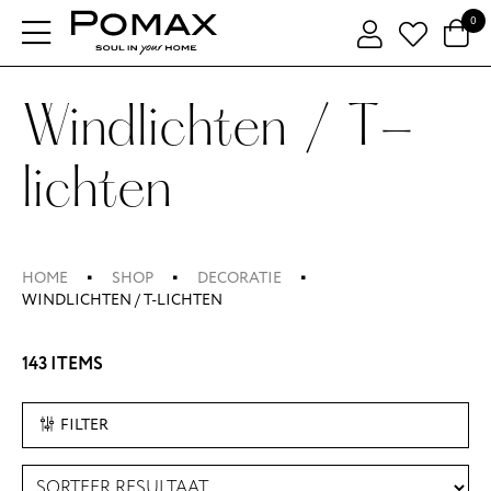
0
Windlichten / T-
lichten
HOME
SHOP
DECORATIE
WINDLICHTEN / T-LICHTEN
143 ITEMS
FILTER