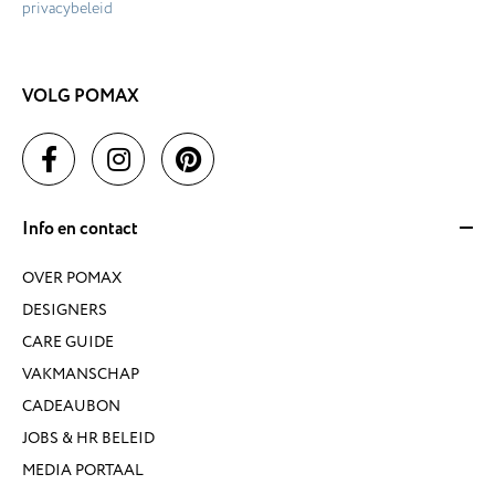
privacybeleid
VOLG POMAX
Info en contact
OVER POMAX
DESIGNERS
CARE GUIDE
VAKMANSCHAP
CADEAUBON
JOBS & HR BELEID
MEDIA PORTAAL