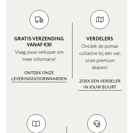
GRATIS VERZENDING
VERDELERS
VANAF €30
Ontdek de pomax
Vraag jouw verkoper om
collectie bij één van
meer informatie!
onze premium
dealers!
ONTDEK ONZE
LEVERINGSVOORWAARDEN
ZOEK EEN VERDELER
IN JOUW BUURT