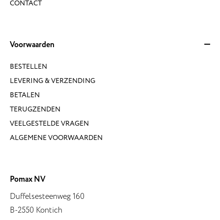
CONTACT
Voorwaarden
BESTELLEN
LEVERING & VERZENDING
BETALEN
TERUGZENDEN
VEELGESTELDE VRAGEN
ALGEMENE VOORWAARDEN
Pomax NV
Duffelsesteenweg 160
B-2550 Kontich