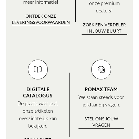
meer informatie!
onze premium
dealers!
ONTDEK ONZE
LEVERINGSVOORWAARDEN
ZOEK EEN VERDELER
IN JOUW BUURT
DIGITALE
POMAX TEAM
CATALOGUS
We staan steeds voor
De plaats waar je al
je klaar bij vragen.
onze artikelen
overzichtelijk kan
STEL ONS JOUW
VRAGEN
bekijken.