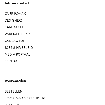
Info en contact
OVER POMAX
DESIGNERS
CARE GUIDE
VAKMANSCHAP
CADEAUBON
JOBS & HR BELEID
MEDIA PORTAAL
CONTACT
Voorwaarden
BESTELLEN
LEVERING & VERZENDING