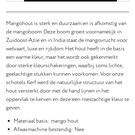
Mangohout is sterk en duurzaam en is afkomstig van
de mangoboom. Deze boom groeit voornamelijk in
Zuidoost-Azië en in India staat de mangovrucht voor
welvaart, luxe en rijkdom. Het hout heeft in de basis
een warme kleur, maar het wordt ook gekenmerkt
door sterke kleurschakeringen, waarbij soms lichte,
geelachtige stukken kunnen voorkomen. Voor onze
schotels Kerf werd de natuurlijke structuur van het
hout versterkt door met de hand lijnen in het
oppervlak te kerven en deze een roestachtige kleur te
geven.
Materiaal basis: mango hout
Afwasmachine bestendig: Nee