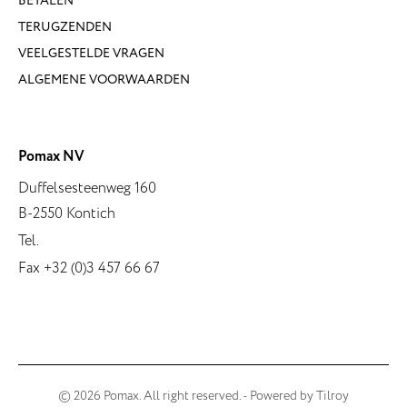
BETALEN
TERUGZENDEN
VEELGESTELDE VRAGEN
ALGEMENE VOORWAARDEN
Pomax NV
Duffelsesteenweg 160
B-2550 Kontich
Tel.
Fax +32 (0)3 457 66 67
© 2026 Pomax. All right reserved. - Powered by
Tilroy