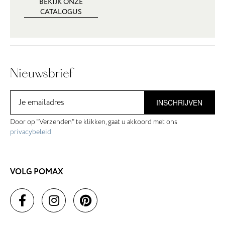
BEKIJK ONZE
CATALOGUS
Nieuwsbrief
INSCHRIJVEN
Door op "Verzenden" te klikken, gaat u akkoord met ons
privacybeleid
VOLG POMAX