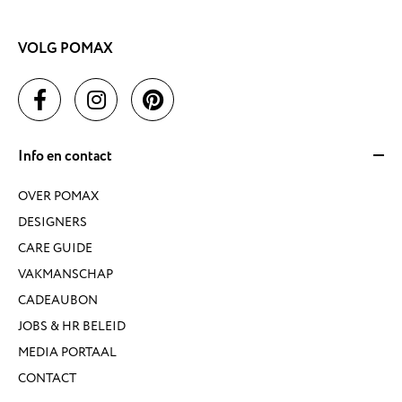
VOLG POMAX
Info en contact
OVER POMAX
DESIGNERS
CARE GUIDE
VAKMANSCHAP
CADEAUBON
JOBS & HR BELEID
MEDIA PORTAAL
CONTACT