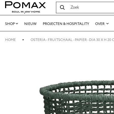
SHOP
NIEUW
PROJECTEN & HOSPITALITY
OVER
HOME
OSTERIA - FRUITSCHAAL - PAPIER - DIA 30 X H 20