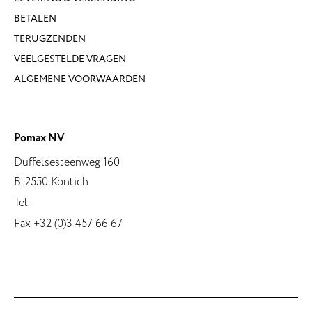
BETALEN
TERUGZENDEN
VEELGESTELDE VRAGEN
ALGEMENE VOORWAARDEN
Pomax NV
Duffelsesteenweg 160
B-2550 Kontich
Tel.
Fax +32 (0)3 457 66 67