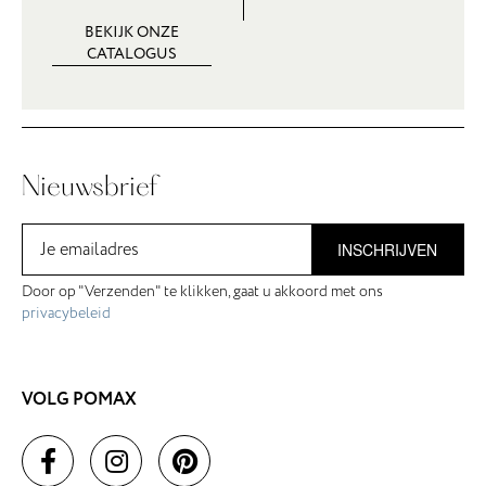
BEKIJK ONZE
CATALOGUS
Nieuwsbrief
INSCHRIJVEN
Door op "Verzenden" te klikken, gaat u akkoord met ons
privacybeleid
VOLG POMAX