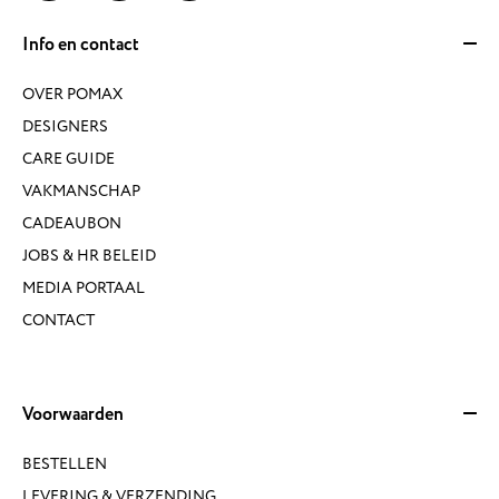
Info en contact
OVER POMAX
DESIGNERS
CARE GUIDE
VAKMANSCHAP
CADEAUBON
JOBS & HR BELEID
MEDIA PORTAAL
CONTACT
Voorwaarden
BESTELLEN
LEVERING & VERZENDING