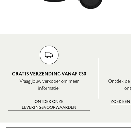
GRATIS VERZENDING VANAF €30
Vraag jouw verkoper om meer
Ontdek de 
informatie!
onz
ONTDEK ONZE
ZOEK EEN
LEVERINGSVOORWAARDEN