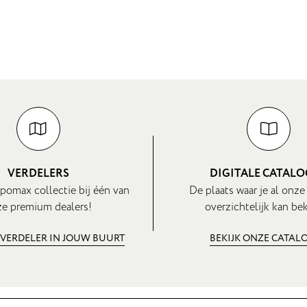
VERDELERS
DIGITALE CATAL
pomax collectie bij één van
De plaats waar je al onze
e premium dealers!
overzichtelijk kan bek
 VERDELER IN JOUW BUURT
BEKIJK ONZE CATAL