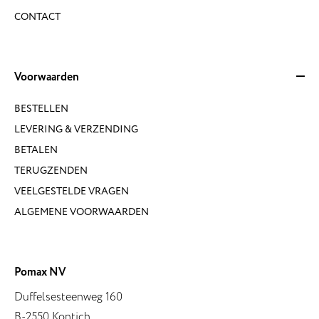
CONTACT
Voorwaarden
BESTELLEN
LEVERING & VERZENDING
BETALEN
TERUGZENDEN
VEELGESTELDE VRAGEN
ALGEMENE VOORWAARDEN
Pomax NV
Duffelsesteenweg 160
B-2550 Kontich