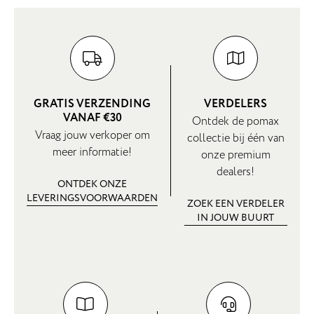
GRATIS VERZENDING
VERDELERS
VANAF €30
Ontdek de pomax
Vraag jouw verkoper om
collectie bij één van
meer informatie!
onze premium
dealers!
ONTDEK ONZE
LEVERINGSVOORWAARDEN
ZOEK EEN VERDELER
IN JOUW BUURT