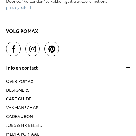
Door op "Verzenden" te klikken, gaat u akkoord met ons
privacybeleid
VOLG POMAX
Info en contact
OVER POMAX
DESIGNERS
CARE GUIDE
VAKMANSCHAP
CADEAUBON
JOBS & HR BELEID
MEDIA PORTAAL