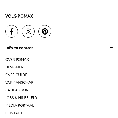
VOLG POMAX
Info en contact
OVER POMAX
DESIGNERS
CARE GUIDE
VAKMANSCHAP
CADEAUBON
JOBS & HR BELEID
MEDIA PORTAAL
CONTACT