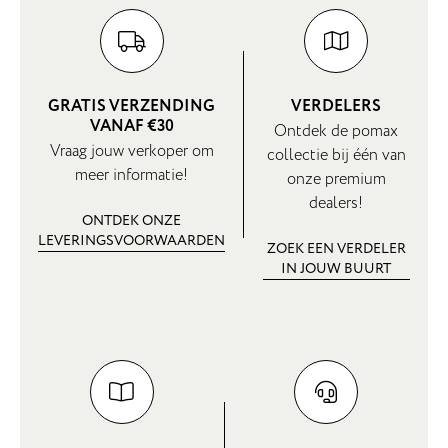
GRATIS VERZENDING
VERDELERS
VANAF €30
Ontdek de pomax
Vraag jouw verkoper om
collectie bij één van
meer informatie!
onze premium
dealers!
ONTDEK ONZE
LEVERINGSVOORWAARDEN
ZOEK EEN VERDELER
IN JOUW BUURT