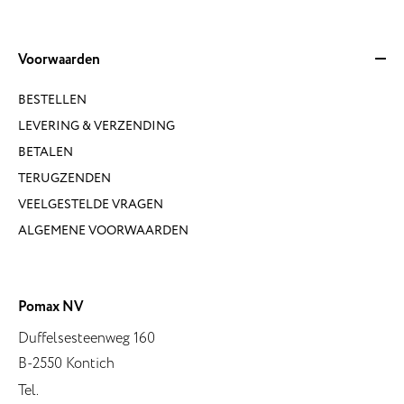
Voorwaarden
BESTELLEN
LEVERING & VERZENDING
BETALEN
TERUGZENDEN
VEELGESTELDE VRAGEN
ALGEMENE VOORWAARDEN
Pomax NV
Duffelsesteenweg 160
B-2550 Kontich
Tel.