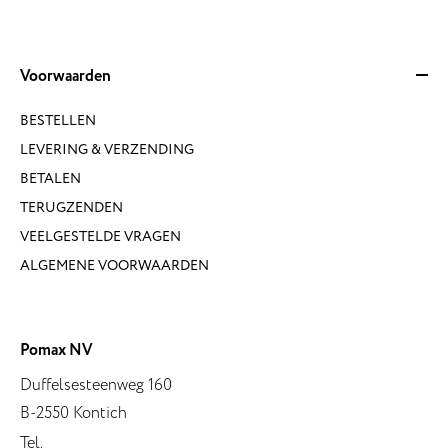
Voorwaarden
BESTELLEN
LEVERING & VERZENDING
BETALEN
TERUGZENDEN
VEELGESTELDE VRAGEN
ALGEMENE VOORWAARDEN
Pomax NV
Duffelsesteenweg 160
B-2550 Kontich
Tel.