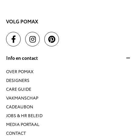
VOLG POMAX
Info en contact
OVER POMAX
DESIGNERS
CARE GUIDE
VAKMANSCHAP
CADEAUBON
JOBS & HR BELEID
MEDIA PORTAAL
CONTACT