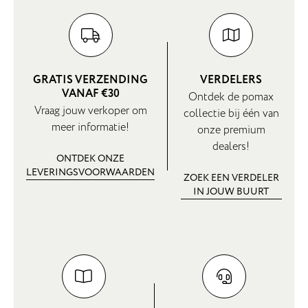
GRATIS VERZENDING
VERDELERS
VANAF €30
Ontdek de pomax
Vraag jouw verkoper om
collectie bij één van
meer informatie!
onze premium
dealers!
ONTDEK ONZE
LEVERINGSVOORWAARDEN
ZOEK EEN VERDELER
IN JOUW BUURT