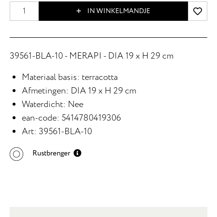
IN WINKELMANDJE
39561-BLA-10 - MERAPI - DIA 19 x H 29 cm
Materiaal basis: terracotta
Afmetingen: DIA 19 x H 29 cm
Waterdicht: Nee
ean-code: 5414780419306
Art: 39561-BLA-10
Rustbrenger