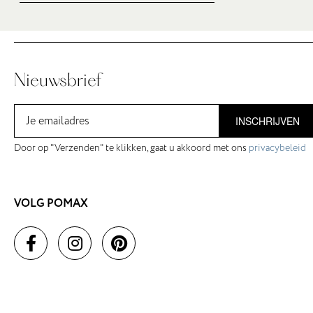
Nieuwsbrief
INSCHRIJVEN
Door op "Verzenden" te klikken, gaat u akkoord met ons
privacybeleid
VOLG POMAX