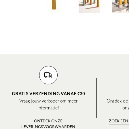
GRATIS VERZENDING VANAF €30
Vraag jouw verkoper om meer
Ontdek de 
informatie!
onz
ONTDEK ONZE
ZOEK EEN
LEVERINGSVOORWAARDEN