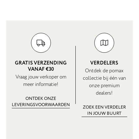
GRATIS VERZENDING
VERDELERS
VANAF €30
Ontdek de pomax
Vraag jouw verkoper om
collectie bij één van
meer informatie!
onze premium
dealers!
ONTDEK ONZE
LEVERINGSVOORWAARDEN
ZOEK EEN VERDELER
IN JOUW BUURT