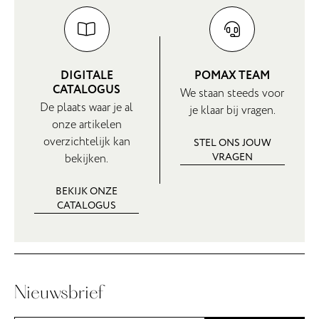
DIGITALE
POMAX TEAM
CATALOGUS
We staan steeds voor
De plaats waar je al
je klaar bij vragen.
onze artikelen
overzichtelijk kan
STEL ONS JOUW
VRAGEN
bekijken.
BEKIJK ONZE
CATALOGUS
Nieuwsbrief