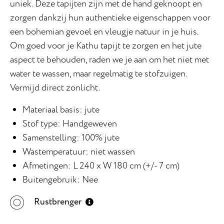
uniek. Deze tapijten zijn met de hand geknoopt en
zorgen dankzij hun authentieke eigenschappen voor
een bohemian gevoel en vleugje natuur in je huis.
Om goed voor je Kathu tapijt te zorgen en het jute
aspect te behouden, raden we je aan om het niet met
water te wassen, maar regelmatig te stofzuigen.
Vermijd direct zonlicht.
Materiaal basis: jute
Stof type: Handgeweven
Samenstelling: 100% jute
Wastemperatuur: niet wassen
Afmetingen: L 240 x W 180 cm (+/- 7 cm)
Buitengebruik: Nee
Rustbrenger