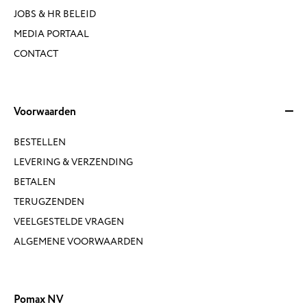
JOBS & HR BELEID
MEDIA PORTAAL
CONTACT
Voorwaarden
BESTELLEN
LEVERING & VERZENDING
BETALEN
TERUGZENDEN
VEELGESTELDE VRAGEN
ALGEMENE VOORWAARDEN
Pomax NV