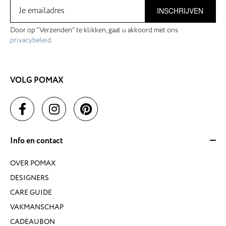
INSCHRIJVEN
Door op "Verzenden" te klikken, gaat u akkoord met ons
privacybeleid
VOLG POMAX
Info en contact
OVER POMAX
DESIGNERS
CARE GUIDE
VAKMANSCHAP
CADEAUBON