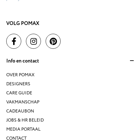
VOLG POMAX
Info en contact
OVER POMAX
DESIGNERS
CARE GUIDE
VAKMANSCHAP
CADEAUBON
JOBS & HR BELEID
MEDIA PORTAAL
CONTACT