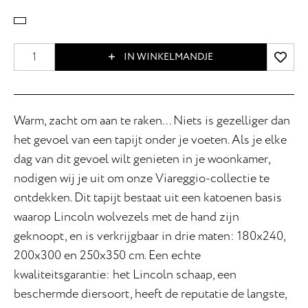
IN WINKELMANDJE
Warm, zacht om aan te raken... Niets is gezelliger dan
het gevoel van een tapijt onder je voeten. Als je elke
dag van dit gevoel wilt genieten in je woonkamer,
nodigen wij je uit om onze Viareggio-collectie te
ontdekken. Dit tapijt bestaat uit een katoenen basis
waarop Lincoln wolvezels met de hand zijn
geknoopt, en is verkrijgbaar in drie maten: 180x240,
200x300 en 250x350 cm. Een echte
kwaliteitsgarantie: het Lincoln schaap, een
beschermde diersoort, heeft de reputatie de langste,