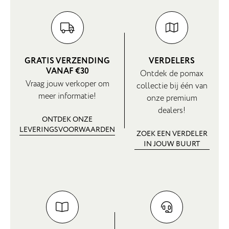
GRATIS VERZENDING
VERDELERS
VANAF €30
Ontdek de pomax
Vraag jouw verkoper om
collectie bij één van
meer informatie!
onze premium
dealers!
ONTDEK ONZE
LEVERINGSVOORWAARDEN
ZOEK EEN VERDELER
IN JOUW BUURT