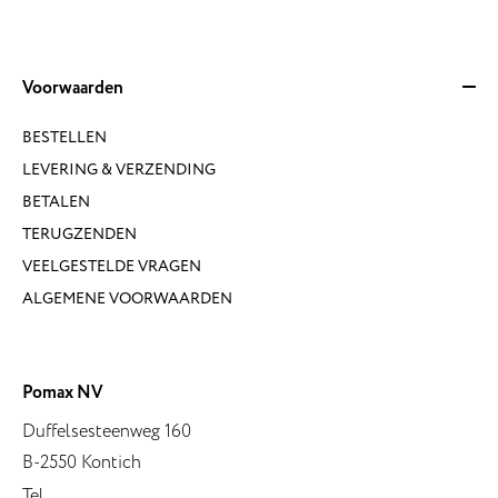
Voorwaarden
BESTELLEN
LEVERING & VERZENDING
BETALEN
TERUGZENDEN
VEELGESTELDE VRAGEN
ALGEMENE VOORWAARDEN
Pomax NV
Duffelsesteenweg 160
B-2550 Kontich
Tel.