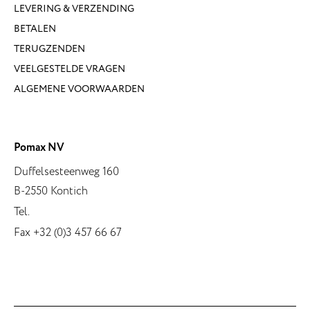
LEVERING & VERZENDING
BETALEN
TERUGZENDEN
VEELGESTELDE VRAGEN
ALGEMENE VOORWAARDEN
Pomax NV
Duffelsesteenweg 160
B-2550 Kontich
Tel.
Fax +32 (0)3 457 66 67