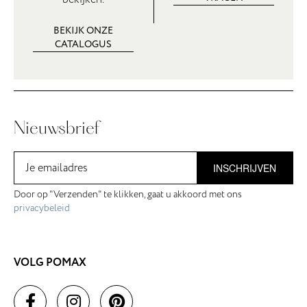
BEKIJK ONZE
CATALOGUS
Nieuwsbrief
INSCHRIJVEN
Door op "Verzenden" te klikken, gaat u akkoord met ons
privacybeleid
VOLG POMAX