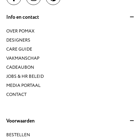
Info en contact
OVER POMAX
DESIGNERS
CARE GUIDE
VAKMANSCHAP
CADEAUBON
JOBS & HR BELEID
MEDIA PORTAAL
CONTACT
Voorwaarden
BESTELLEN