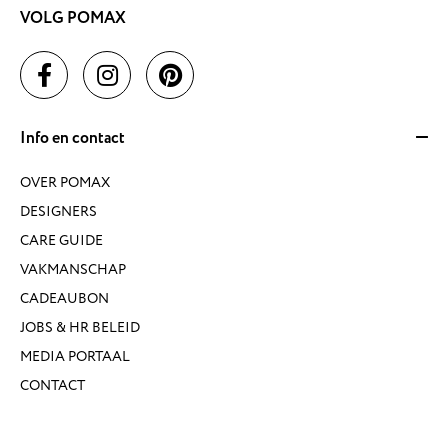
VOLG POMAX
Info en contact
OVER POMAX
DESIGNERS
CARE GUIDE
VAKMANSCHAP
CADEAUBON
JOBS & HR BELEID
MEDIA PORTAAL
CONTACT