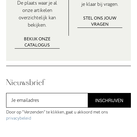
De plaats waar je al
je klaar bij vragen.
onze artikelen
overzichtelijk kan
STEL ONS JOUW
VRAGEN
bekijken.
BEKIJK ONZE
CATALOGUS
Nieuwsbrief
INSCHRIJVEN
Door op "Verzenden" te klikken, gaat u akkoord met ons
privacybeleid