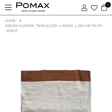
0
HOME
INDIAN SUMMER - TAFELKLEED - LINNEN - L 350 X W 170 CM
- ROEST