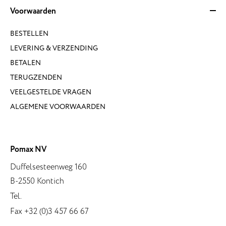
Voorwaarden
BESTELLEN
LEVERING & VERZENDING
BETALEN
TERUGZENDEN
VEELGESTELDE VRAGEN
ALGEMENE VOORWAARDEN
Pomax NV
Duffelsesteenweg 160
B-2550 Kontich
Tel.
Fax +32 (0)3 457 66 67