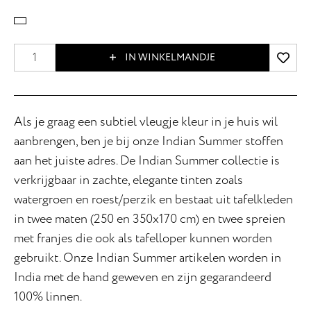
IN WINKELMANDJE
Als je graag een subtiel vleugje kleur in je huis wil
aanbrengen, ben je bij onze Indian Summer stoffen
aan het juiste adres. De Indian Summer collectie is
verkrijgbaar in zachte, elegante tinten zoals
watergroen en roest/perzik en bestaat uit tafelkleden
in twee maten (250 en 350x170 cm) en twee spreien
met franjes die ook als tafelloper kunnen worden
gebruikt. Onze Indian Summer artikelen worden in
India met de hand geweven en zijn gegarandeerd
100% linnen.