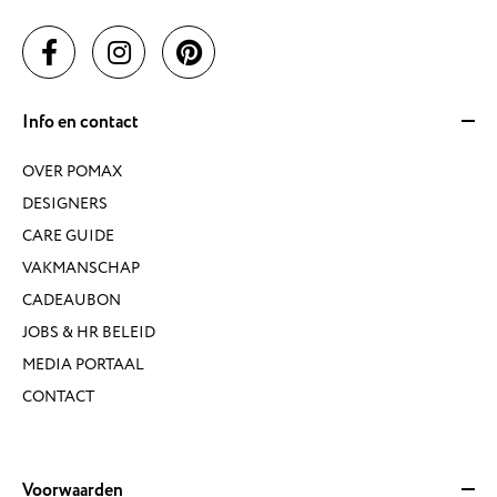
Info en contact
OVER POMAX
DESIGNERS
CARE GUIDE
VAKMANSCHAP
CADEAUBON
JOBS & HR BELEID
MEDIA PORTAAL
CONTACT
Voorwaarden