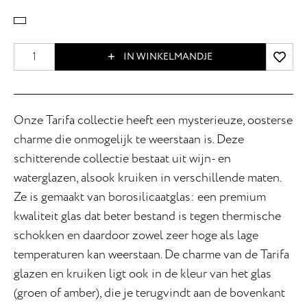
IN WINKELMANDJE
Onze Tarifa collectie heeft een mysterieuze, oosterse
charme die onmogelijk te weerstaan is. Deze
schitterende collectie bestaat uit wijn- en
waterglazen, alsook kruiken in verschillende maten.
Ze is gemaakt van borosilicaatglas: een premium
kwaliteit glas dat beter bestand is tegen thermische
schokken en daardoor zowel zeer hoge als lage
temperaturen kan weerstaan. De charme van de Tarifa
glazen en kruiken ligt ook in de kleur van het glas
(groen of amber), die je terugvindt aan de bovenkant