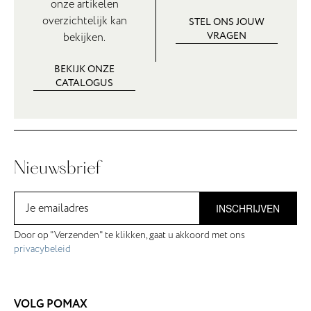
onze artikelen
overzichtelijk kan
STEL ONS JOUW
VRAGEN
bekijken.
BEKIJK ONZE
CATALOGUS
Nieuwsbrief
INSCHRIJVEN
Door op "Verzenden" te klikken, gaat u akkoord met ons
privacybeleid
VOLG POMAX