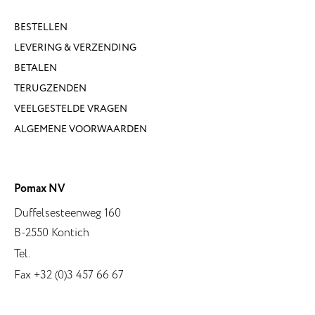
BESTELLEN
LEVERING & VERZENDING
BETALEN
TERUGZENDEN
VEELGESTELDE VRAGEN
ALGEMENE VOORWAARDEN
Pomax NV
Duffelsesteenweg 160
B-2550 Kontich
Tel.
Fax +32 (0)3 457 66 67