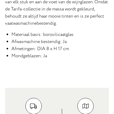
van elk stuk en aan de voet van de wijnglazen. Omdat
de Tarifa-collectie in de massa wordt gekleurd,
behoudt ze altijd haar mooie tinten en is ze perfect
vaatwasmachinebestendig.
Materiaal basis: borosilicaatglas
Afwasmachine bestendig: Ja
Afmetingen: DIA 8 x H 17 cm
Mondgeblazen: Ja