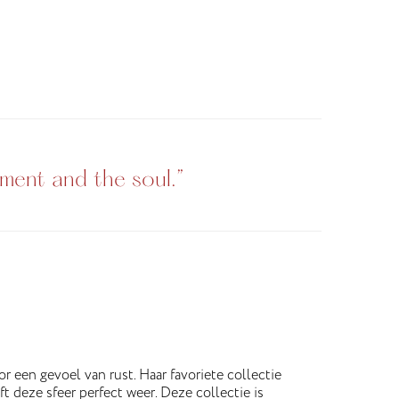
nment and the soul.”
or een gevoel van rust. Haar favoriete collectie
 deze sfeer perfect weer. Deze collectie is