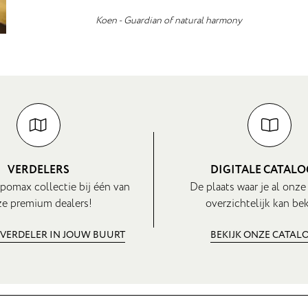
Koen - Guardian of natural harmony
VERDELERS
DIGITALE CATAL
pomax collectie bij één van
De plaats waar je al onze
e premium dealers!
overzichtelijk kan bek
 VERDELER IN JOUW BUURT
BEKIJK ONZE CATAL