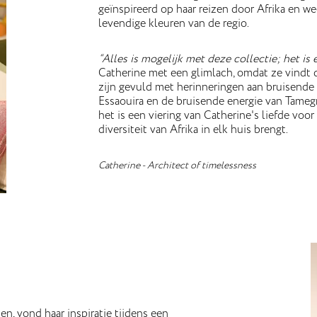
geïnspireerd op haar reizen door Afrika en we
levendige kleuren van de regio.
“Alles is mogelijk met deze collectie; het is 
Catherine met een glimlach, omdat ze vindt 
zijn gevuld met herinneringen aan bruisende
Essaouira en de bruisende energie van Tamegr
het is een viering van Catherine's liefde voor
diversiteit van Afrika in elk huis brengt.
Catherine - Architect of timelessness
n, vond haar inspiratie tijdens een