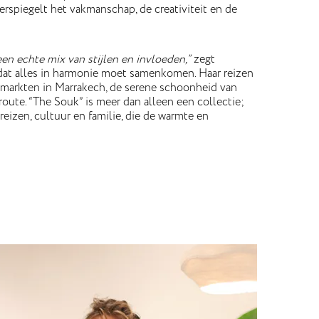
erspiegelt het vakmanschap, de creativiteit en de
een echte mix van stijlen en invloeden,”
zegt
dat alles in harmonie moet samenkomen. Haar reizen
 markten in Marrakech, de serene schoonheid van
oute. “The Souk” is meer dan alleen een collectie;
 reizen, cultuur en familie, die de warmte en