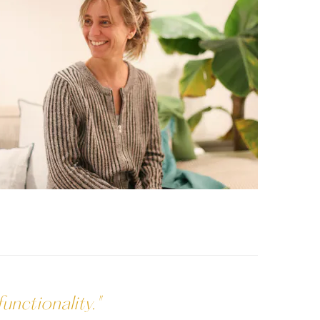
unctionality."