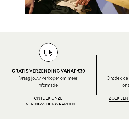
GRATIS VERZENDING VANAF €30
Vraag jouw verkoper om meer
Ontdek de 
informatie!
onz
ONTDEK ONZE
ZOEK EEN
LEVERINGSVOORWAARDEN