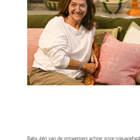
Babs, één van de ontwerpers achter onze nieuwighede