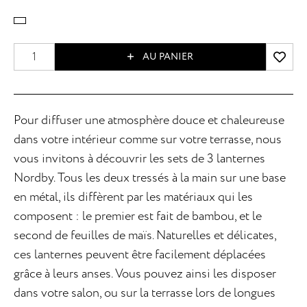
AU PANIER
Pour diffuser une atmosphère douce et chaleureuse
dans votre intérieur comme sur votre terrasse, nous
vous invitons à découvrir les sets de 3 lanternes
Nordby. Tous les deux tressés à la main sur une base
en métal, ils diffèrent par les matériaux qui les
composent : le premier est fait de bambou, et le
second de feuilles de maïs. Naturelles et délicates,
ces lanternes peuvent être facilement déplacées
grâce à leurs anses. Vous pouvez ainsi les disposer
dans votre salon, ou sur la terrasse lors de longues