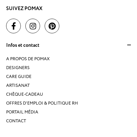
SUIVEZ POMAX
Infos et contact
A PROPOS DE POMAX
DESIGNERS
CARE GUIDE
ARTISANAT
CHÈQUE-CADEAU
OFFRES D'EMPLOI & POLITIQUE RH
PORTAIL MÉDIA
CONTACT