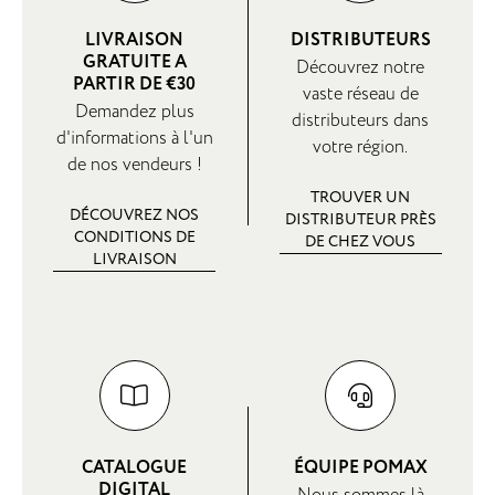
LIVRAISON
DISTRIBUTEURS
GRATUITE A
Découvrez notre
PARTIR DE €30
vaste réseau de
Demandez plus
distributeurs dans
d'informations à l'un
votre région.
de nos vendeurs !
TROUVER UN
DÉCOUVREZ NOS
DISTRIBUTEUR PRÈS
CONDITIONS DE
DE CHEZ VOUS
LIVRAISON
CATALOGUE
ÉQUIPE POMAX
DIGITAL
Nous sommes là