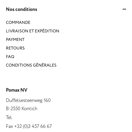
Nos conditions
COMMANDE
LIVRAISON ET EXPÉDITION
PAYMENT
RETOURS
FAQ
CONDITIONS GÉNÉRALES
Pomax NV
Duffelsesteenweg 160
B-2550 Kontich
Tel.
Fax +32 (0)3 457 66 67