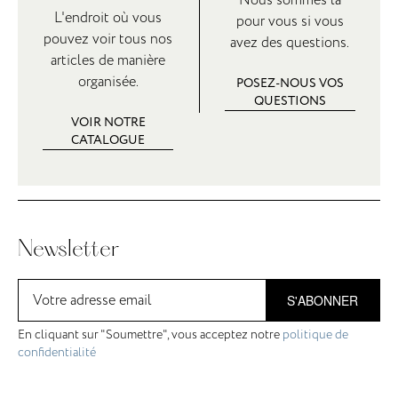
L'endroit où vous
pour vous si vous
pouvez voir tous nos
avez des questions.
articles de manière
organisée.
POSEZ-NOUS VOS
QUESTIONS
VOIR NOTRE
CATALOGUE
Newsletter
S'ABONNER
En cliquant sur "Soumettre", vous acceptez notre
politique de
confidentialité