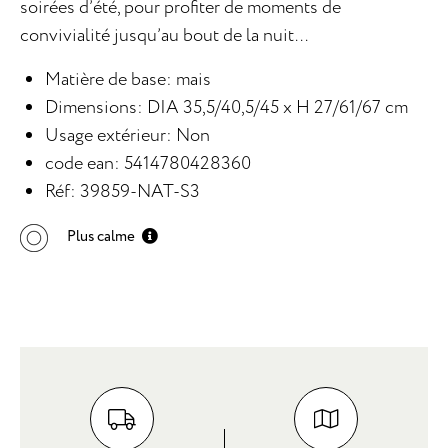
soirées d’été, pour profiter de moments de
convivialité jusqu’au bout de la nuit...
Matière de base: mais
Dimensions: DIA 35,5/40,5/45 x H 27/61/67 cm
Usage extérieur: Non
code ean: 5414780428360
Réf: 39859-NAT-S3
Plus calme