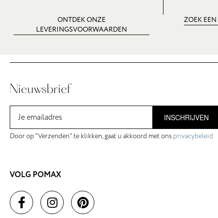
ONTDEK ONZE
ZOEK EEN
LEVERINGSVOORWAARDEN
Nieuwsbrief
INSCHRIJVEN
Door op "Verzenden" te klikken, gaat u akkoord met ons
privacybeleid
VOLG POMAX