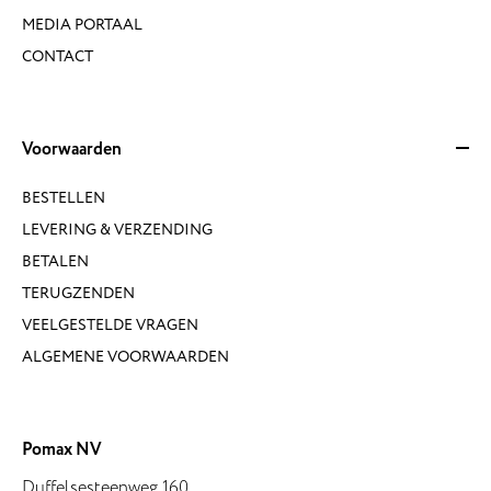
MEDIA PORTAAL
CONTACT
Voorwaarden
BESTELLEN
LEVERING & VERZENDING
BETALEN
TERUGZENDEN
VEELGESTELDE VRAGEN
ALGEMENE VOORWAARDEN
Pomax NV
Duffelsesteenweg 160