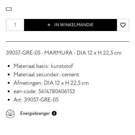
IN WINKELMANDJE
39057-GRE-05 - MARMURA - DIA 12 x H 22,5 cm
Materiaal basis: kunststof
Materiaal secundair: cement
Afmetingen: DIA 12 x H 22,5 cm
ean-code: 5414780406153
Art: 39057-GRE-05
Energiebrenger