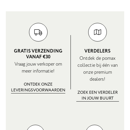
GRATIS VERZENDING
VERDELERS
VANAF €30
Ontdek de pomax
Vraag jouw verkoper om
collectie bij één van
meer informatie!
onze premium
dealers!
ONTDEK ONZE
LEVERINGSVOORWAARDEN
ZOEK EEN VERDELER
IN JOUW BUURT