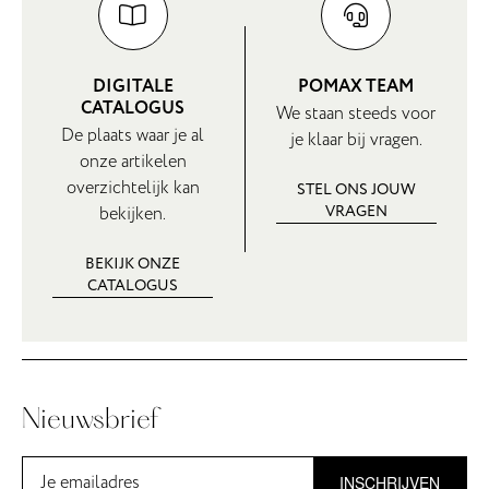
DIGITALE
POMAX TEAM
CATALOGUS
We staan steeds voor
De plaats waar je al
je klaar bij vragen.
onze artikelen
overzichtelijk kan
STEL ONS JOUW
VRAGEN
bekijken.
BEKIJK ONZE
CATALOGUS
Nieuwsbrief
INSCHRIJVEN