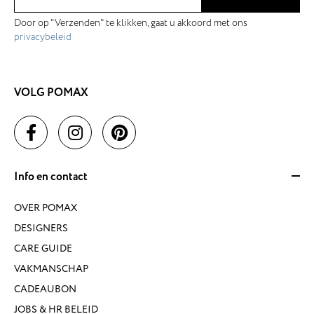
Door op "Verzenden" te klikken, gaat u akkoord met ons
privacybeleid
VOLG POMAX
Info en contact
OVER POMAX
DESIGNERS
CARE GUIDE
VAKMANSCHAP
CADEAUBON
JOBS & HR BELEID